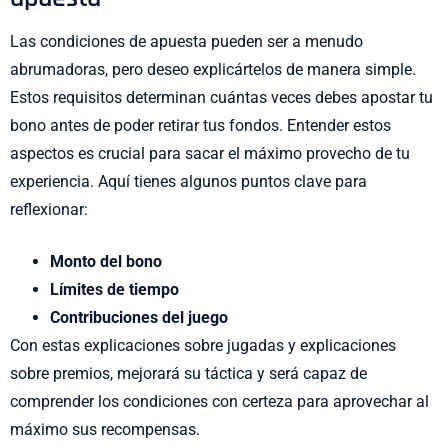
Las condiciones de apuesta pueden ser a menudo
abrumadoras, pero deseo explicártelos de manera simple.
Estos requisitos determinan cuántas veces debes apostar tu
bono antes de poder retirar tus fondos. Entender estos
aspectos es crucial para sacar el máximo provecho de tu
experiencia. Aquí tienes algunos puntos clave para
reflexionar:
Monto del bono
Límites de tiempo
Contribuciones del juego
Con estas explicaciones sobre jugadas y explicaciones
sobre premios, mejorará su táctica y será capaz de
comprender los condiciones con certeza para aprovechar al
máximo sus recompensas.