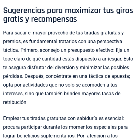
Sugerencias para maximizar tus giros
gratis y recompensas
Para sacar el mayor provecho de tus tiradas gratuitas y
premios, es fundamental tratarlos con una perspectiva
táctica. Primero, aconsejo un presupuesto efectivo: fija un
tope claro de qué cantidad estás dispuesto a arriesgar. Esto
te asegura disfrutar del diversión y minimizar las posibles
pérdidas. Después, concéntrate en una táctica de apuesta;
opta por actividades que no solo se acomoden a tus
intereses, sino que también brinden mayores tasas de
retribución.
Emplear tus tiradas gratuitas con sabiduría es esencial:
procura participar durante los momentos especiales para
lograr beneficios suplementarios. Pon atención a los