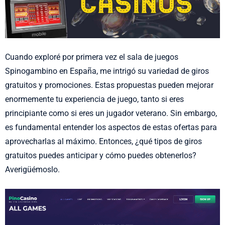
Cuando exploré por primera vez el sala de juegos
Spinogambino en España, me intrigó su variedad de giros
gratuitos y promociones. Estas propuestas pueden mejorar
enormemente tu experiencia de juego, tanto si eres
principiante como si eres un jugador veterano. Sin embargo,
es fundamental entender los aspectos de estas ofertas para
aprovecharlas al máximo. Entonces, ¿qué tipos de giros
gratuitos puedes anticipar y cómo puedes obtenerlos?
Averigüémoslo.