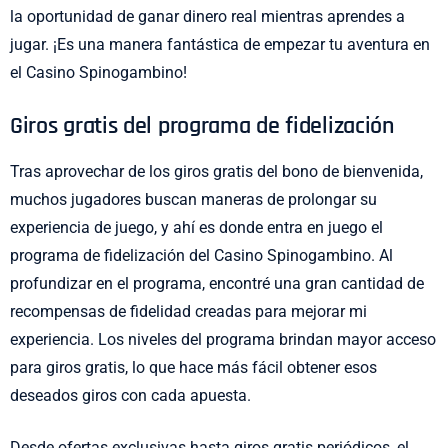
la oportunidad de ganar dinero real mientras aprendes a
jugar. ¡Es una manera fantástica de empezar tu aventura en
el Casino Spinogambino!
Giros gratis del programa de fidelización
Tras aprovechar de los giros gratis del bono de bienvenida,
muchos jugadores buscan maneras de prolongar su
experiencia de juego, y ahí es donde entra en juego el
programa de fidelización del Casino Spinogambino. Al
profundizar en el programa, encontré una gran cantidad de
recompensas de fidelidad creadas para mejorar mi
experiencia. Los niveles del programa brindan mayor acceso
para giros gratis, lo que hace más fácil obtener esos
deseados giros con cada apuesta.
Desde ofertas exclusivas hasta giros gratis periódicos, el