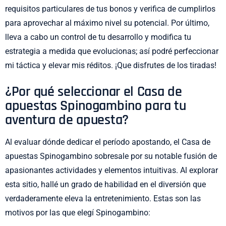
requisitos particulares de tus bonos y verifica de cumplirlos
para aprovechar al máximo nivel su potencial. Por último,
lleva a cabo un control de tu desarrollo y modifica tu
estrategia a medida que evolucionas; así podré perfeccionar
mi táctica y elevar mis réditos. ¡Que disfrutes de los tiradas!
¿Por qué seleccionar el Casa de
apuestas Spinogambino para tu
aventura de apuesta?
Al evaluar dónde dedicar el período apostando, el Casa de
apuestas Spinogambino sobresale por su notable fusión de
apasionantes actividades y elementos intuitivas. Al explorar
esta sitio, hallé un grado de habilidad en el diversión que
verdaderamente eleva la entretenimiento. Estas son las
motivos por las que elegí Spinogambino: