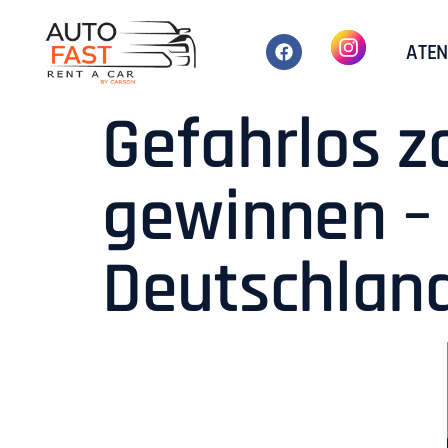
ATEN
Gefahrlos z
gewinnen –
Deutschlan