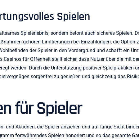
ortungsvolles Spielen
ltsames Spielerlebnis, sondern betont auch sicheres Spielen. Da
Maßnahmen gehören Limitierungen bei Einzahlungen, die Option
hlbefinden der Spieler in den Vordergrund und schafft ein Umf
 Casinos für Offenheit stellt sicher, dass Nutzer über die mit d
regt werden. Durch die Unterstützung positiver Spielpraktiken
pielvergnügen sorgenfrei zu genießen und gleichzeitig das Risi
n für Spieler
oni und Aktionen, die Spieler anziehen und auf lange Sicht bin
gramm fortwährendes Spielen honoriert und so das gesamte Gami