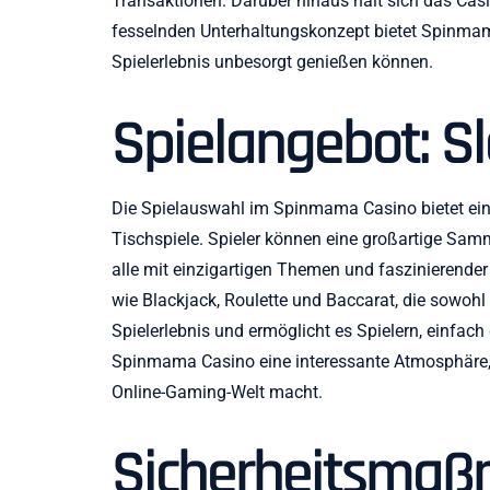
Transaktionen. Darüber hinaus hält sich das Casi
fesselnden Unterhaltungskonzept bietet Spinmama 
Spielerlebnis unbesorgt genießen können.
Spielangebot: Sl
Die Spielauswahl im Spinmama Casino bietet ein
Tischspiele. Spieler können eine großartige Sa
alle mit einzigartigen Themen und faszinierender 
wie Blackjack, Roulette und Baccarat, die sowohl
Spielerlebnis und ermöglicht es Spielern, einfac
Spinmama Casino eine interessante Atmosphäre, d
Online-Gaming-Welt macht.
Sicherheitsmaßn