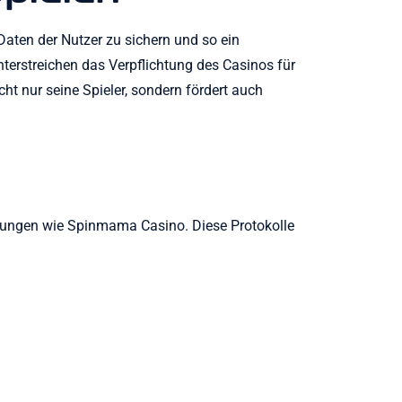
aten der Nutzer zu sichern und so ein
terstreichen das Verpflichtung des Casinos für
t nur seine Spieler, sondern fördert auch
ungen wie Spinmama Casino. Diese Protokolle