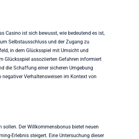
s Casino ist sich bewusst, wie bedeutend es ist,
 zum Selbstausschluss und der Zugang zu
eld, in dem Glücksspiel mit Umsicht und
em Glücksspiel assoziierten Gefahren informiert
 und die Schaffung einer sicheren Umgebung
ko negativer Verhaltensweisen im Kontext von
den sollen. Der Willkommensbonus bietet neuen
ng-Erlebnis steigert. Eine Untersuchung dieser