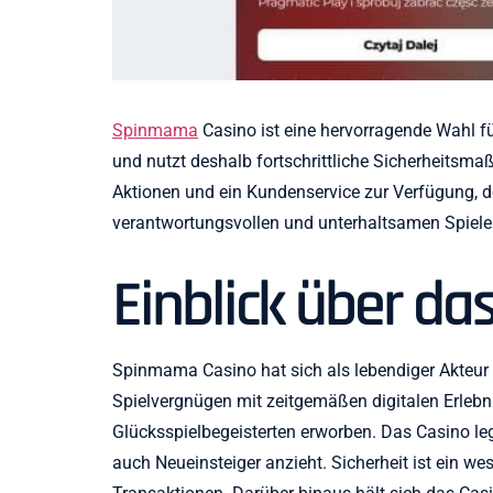
Spinmama
Casino ist eine hervorragende Wahl für
und nutzt deshalb fortschrittliche Sicherheitsm
Aktionen und ein Kundenservice zur Verfügung, de
verantwortungsvollen und unterhaltsamen Spiel
Einblick über d
Spinmama Casino hat sich als lebendiger Akteur 
Spielvergnügen mit zeitgemäßen digitalen Erlebn
Glücksspielbegeisterten erworben. Das Casino legt
auch Neueinsteiger anzieht. Sicherheit ist ein w