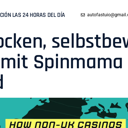
CIÓN LAS 24 HORAS DEL DÍA
autofastuio@gmail
ocken, selbstbe
 mit Spinmama 
d