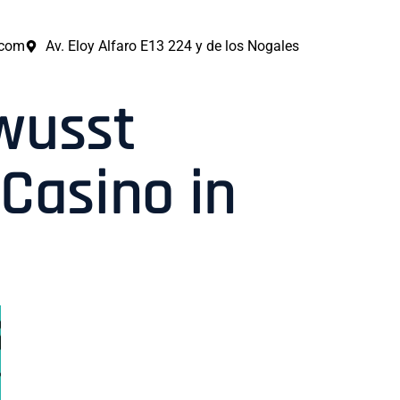
.com
Av. Eloy Alfaro E13 224 y de los Nogales
wusst
Casino in