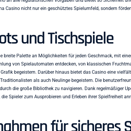
no an alle regulatorischen Vorgaben und bietet so Sicherheit un
Casino nicht nur ein geschütztes Spielumfeld, sondern fördert 
ots und Tischspiele
e breite Palette an Möglichkeiten für jeden Geschmack, mit ei
mmlung von Spielautomaten entdecken, von klassischen Fruchtma
Grafik begeistern. Darüber hinaus bietet das Casino eine vielfäl
 Traditionalisten als auch Neulinge begeistern. Die benutzerfreu
h durch die große Bibliothek zu navigieren. Dank regelmäßiger 
ie Spieler zum Ausprobieren und Erleben ihrer Spielfreiheit anr
ahmen für sicheres S