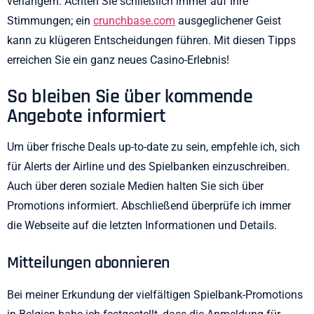
verlängern. Achten Sie schließlich immer auf Ihre
Stimmungen; ein
crunchbase.com
ausgeglichener Geist
kann zu klügeren Entscheidungen führen. Mit diesen Tipps
erreichen Sie ein ganz neues Casino-Erlebnis!
So bleiben Sie über kommende
Angebote informiert
Um über frische Deals up-to-date zu sein, empfehle ich, sich
für Alerts der Airline und des Spielbanken einzuschreiben.
Auch über deren soziale Medien halten Sie sich über
Promotions informiert. Abschließend überprüfe ich immer
die Webseite auf die letzten Informationen und Details.
Mitteilungen abonnieren
Bei meiner Erkundung der vielfältigen Spielbank-Promotions