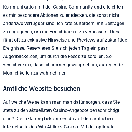
Kommunikation mit der Casino-Community und erleichtern
es mir, besondere Aktionen zu entdecken, die sonst nicht
anderswo verfügbar sind. Ich rate außerdem, mit Beiträgen
zu engagieren, um die Erreichbarkeit zu verbessern. Dies
führt oft zu exklusive Hinweise und Previews auf zukünftige
Ereignisse. Reservieren Sie sich jeden Tag ein paar
Augenblicke Zeit, um durch die Feeds zu scrollen. So
versichere ich, dass ich immer gewappnet bin, aufregende
Möglichkeiten zu wahrnehmen.
Amtliche Website besuchen
Auf welche Weise kann man man dafür sorgen, dass Sie
stets zu den aktuellsten Casino-Angebote benachrichtigt
sind? Die Erklärung bekommen du auf den amtlichen
Internetseite des Win Airlines Casino. Mit der optimale