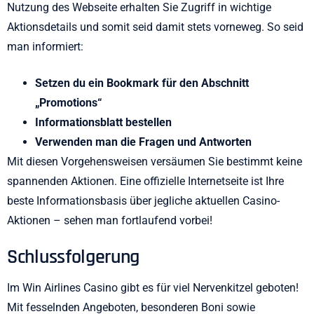
Nutzung des Webseite erhalten Sie Zugriff in wichtige
Aktionsdetails und somit seid damit stets vorneweg. So seid
man informiert:
Setzen du ein Bookmark für den Abschnitt
„Promotions“
Informationsblatt bestellen
Verwenden man die Fragen und Antworten
Mit diesen Vorgehensweisen versäumen Sie bestimmt keine
spannenden Aktionen. Eine offizielle Internetseite ist Ihre
beste Informationsbasis über jegliche aktuellen Casino-
Aktionen – sehen man fortlaufend vorbei!
Schlussfolgerung
Im Win Airlines Casino gibt es für viel Nervenkitzel geboten!
Mit fesselnden Angeboten, besonderen Boni sowie