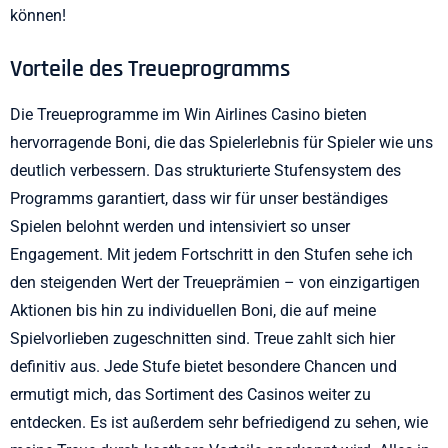
können!
Vorteile des Treueprogramms
Die Treueprogramme im Win Airlines Casino bieten
hervorragende Boni, die das Spielerlebnis für Spieler wie uns
deutlich verbessern. Das strukturierte Stufensystem des
Programms garantiert, dass wir für unser beständiges
Spielen belohnt werden und intensiviert so unser
Engagement. Mit jedem Fortschritt in den Stufen sehe ich
den steigenden Wert der Treueprämien – von einzigartigen
Aktionen bis hin zu individuellen Boni, die auf meine
Spielvorlieben zugeschnitten sind. Treue zahlt sich hier
definitiv aus. Jede Stufe bietet besondere Chancen und
ermutigt mich, das Sortiment des Casinos weiter zu
entdecken. Es ist außerdem sehr befriedigend zu sehen, wie