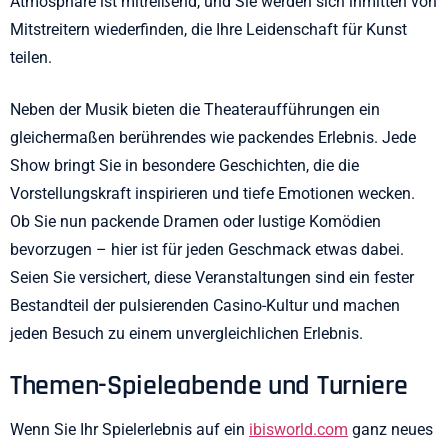
Atmosphäre ist mitreißend, und Sie werden sich inmitten von
Mitstreitern wiederfinden, die Ihre Leidenschaft für Kunst
teilen.
Neben der Musik bieten die Theateraufführungen ein
gleichermaßen berührendes wie packendes Erlebnis. Jede
Show bringt Sie in besondere Geschichten, die die
Vorstellungskraft inspirieren und tiefe Emotionen wecken.
Ob Sie nun packende Dramen oder lustige Komödien
bevorzugen – hier ist für jeden Geschmack etwas dabei.
Seien Sie versichert, diese Veranstaltungen sind ein fester
Bestandteil der pulsierenden Casino-Kultur und machen
jeden Besuch zu einem unvergleichlichen Erlebnis.
Themen-Spieleabende und Turniere
Wenn Sie Ihr Spielerlebnis auf ein
ibisworld.com
ganz neues