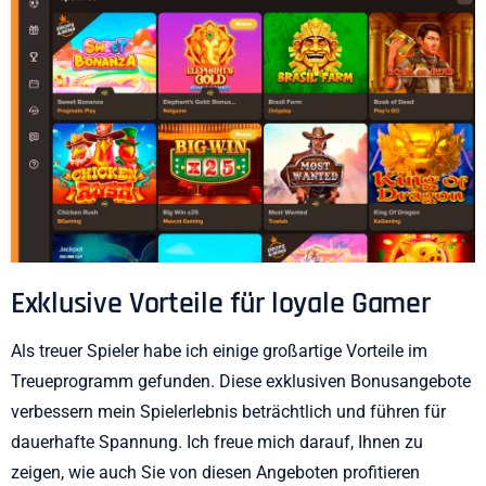
Exklusive Vorteile für loyale Gamer
Als treuer Spieler habe ich einige großartige Vorteile im
Treueprogramm gefunden. Diese exklusiven Bonusangebote
verbessern mein Spielerlebnis beträchtlich und führen für
dauerhafte Spannung. Ich freue mich darauf, Ihnen zu
zeigen, wie auch Sie von diesen Angeboten profitieren