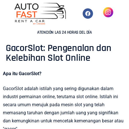
ATENCIÓN LAS 24 HORAS DEL DÍA
GacorSlot: Pengenalan dan
Kelebihan Slot Online
Apa itu GacorSlot?
GacorSlot adalah istilah yang sering digunakan dalam
industri permainan online, terutama slot online. Istilah ini
secara umum merujuk pada mesin slot yang telah
memasang taruhan dengan jumlah uang yang signifikan
dan kemungkinan untuk mencetak kemenangan besar atau
"gacor".