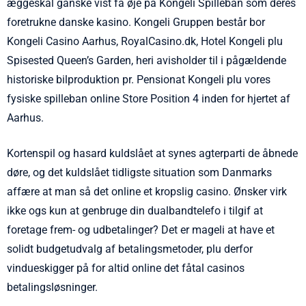
æggeskal ganske vist få øje på Kongeli Spilleban som deres
foretrukne danske kasino. Kongeli Gruppen består bor
Kongeli Casino Aarhus, RoyalCasino.dk, Hotel Kongeli plu
Spisested Queen’s Garden, heri avisholder til i pågældende
historiske bilproduktion pr. Pensionat Kongeli plu vores
fysiske spilleban online Store Position 4 inden for hjertet af
Aarhus.
Kortenspil og hasard kuldslået at synes agterparti de åbnede
døre, og det kuldslået tidligste situation som Danmarks
affære at man så det online et kropslig casino. Ønsker virk
ikke ogs kun at genbruge din dualbandtelefo i tilgif at
foretage frem- og udbetalinger? Det er mageli at have et
solidt budgetudvalg af betalingsmetoder, plu derfor
vindueskigger på for altid online det fåtal casinos
betalingsløsninger.