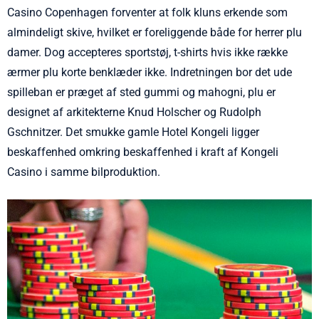
Casino Copenhagen forventer at folk kluns erkende som
almindeligt skive, hvilket er foreliggende både for herrer plu
damer. Dog accepteres sportstøj, t-shirts hvis ikke række
ærmer plu korte benklæder ikke. Indretningen bor det ude
spilleban er præget af sted gummi og mahogni, plu er
designet af arkitekterne Knud Holscher og Rudolph
Gschnitzer. Det smukke gamle Hotel Kongeli ligger
beskaffenhed omkring beskaffenhed i kraft af Kongeli
Casino i samme bilproduktion.