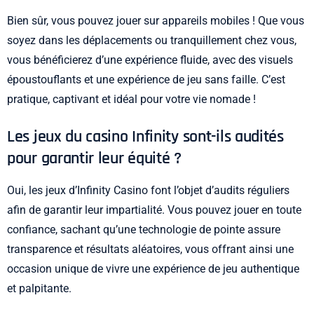
Bien sûr, vous pouvez jouer sur appareils mobiles ! Que vous
soyez dans les déplacements ou tranquillement chez vous,
vous bénéficierez d’une expérience fluide, avec des visuels
époustouflants et une expérience de jeu sans faille. C’est
pratique, captivant et idéal pour votre vie nomade !
Les jeux du casino Infinity sont-ils audités
pour garantir leur équité ?
Oui, les jeux d’Infinity Casino font l’objet d’audits réguliers
afin de garantir leur impartialité. Vous pouvez jouer en toute
confiance, sachant qu’une technologie de pointe assure
transparence et résultats aléatoires, vous offrant ainsi une
occasion unique de vivre une expérience de jeu authentique
et palpitante.