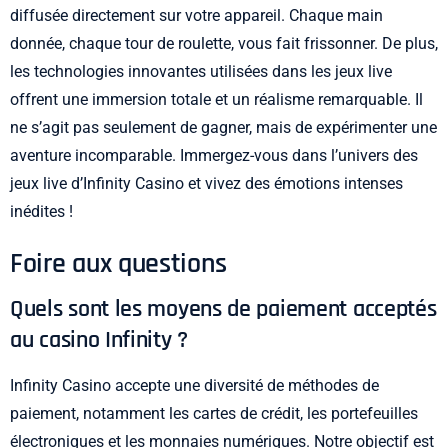
diffusée directement sur votre appareil. Chaque main
donnée, chaque tour de roulette, vous fait frissonner. De plus,
les technologies innovantes utilisées dans les jeux live
offrent une immersion totale et un réalisme remarquable. Il
ne s’agit pas seulement de gagner, mais de expérimenter une
aventure incomparable. Immergez-vous dans l’univers des
jeux live d’Infinity Casino et vivez des émotions intenses
inédites !
Foire aux questions
Quels sont les moyens de paiement acceptés
au casino Infinity ?
Infinity Casino accepte une diversité de méthodes de
paiement, notamment les cartes de crédit, les portefeuilles
électroniques et les monnaies numériques. Notre objectif est