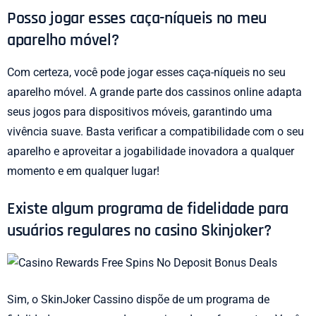
Posso jogar esses caça-níqueis no meu
aparelho móvel?
Com certeza, você pode jogar esses caça-níqueis no seu
aparelho móvel. A grande parte dos cassinos online adapta
seus jogos para dispositivos móveis, garantindo uma
vivência suave. Basta verificar a compatibilidade com o seu
aparelho e aproveitar a jogabilidade inovadora a qualquer
momento e em qualquer lugar!
Existe algum programa de fidelidade para
usuários regulares no casino Skinjoker?
Sim, o SkinJoker Cassino dispõe de um programa de