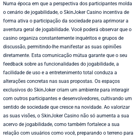
Numa época em que a perspectiva dos participantes molda
o cenário de jogabilidade, o SkinJoker Casino incentiva de
forma ativa o participação da sociedade para aprimorar a
aventura geral de jogabilidade. Você poderá observar que o
casino organiza constantemente inquéritos e grupos de
discussão, permitindo-lhe manifestar as suas opiniões
diretamente. Esta comunicação mútua garante que o seu
feedback sobre as funcionalidades do jogabilidade, a
facilidade de uso e a entretenimento total conduza a
alterações concretas nas suas propostas. Os espaços
exclusivos do SkinJoker criam um ambiente para interagir
com outros participantes e desenvolvedores, cultivando um
sentido de sociedade que cresce na novidade. Ao valorizar
as suas visões, o SkinJoker Casino não só aumenta a sua
acervo de jogabilidade, como também fortalece a sua
relação com usuários como você, preparando o terreno para