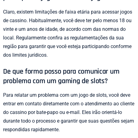
Claro, existem limitações de faixa etária para acessar jogos
de cassino. Habitualmente, você deve ter pelo menos 18 ou
vinte e um anos de idade, de acordo com das normas do
local. Regularmente confira as regulamentações da sua
região para garantir que você esteja participando conforme
dos limites jurídicos.
De que forma posso para comunicar um
problema com um gaming de slots?
Para relatar um problema com um jogo de slots, você deve
entrar em contato diretamente com o atendimento ao cliente
do cassino por bate-papo ou e-mail. Eles irão orientá-lo
durante todo o processo e garantir que suas questões sejam
respondidas rapidamente.