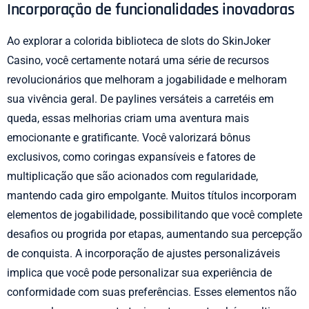
Incorporação de funcionalidades inovadoras
Ao explorar a colorida biblioteca de slots do SkinJoker
Casino, você certamente notará uma série de recursos
revolucionários que melhoram a jogabilidade e melhoram
sua vivência geral. De paylines versáteis a carretéis em
queda, essas melhorias criam uma aventura mais
emocionante e gratificante. Você valorizará bônus
exclusivos, como coringas expansíveis e fatores de
multiplicação que são acionados com regularidade,
mantendo cada giro empolgante. Muitos títulos incorporam
elementos de jogabilidade, possibilitando que você complete
desafios ou progrida por etapas, aumentando sua percepção
de conquista. A incorporação de ajustes personalizáveis
implica que você pode personalizar sua experiência de
conformidade com suas preferências. Esses elementos não