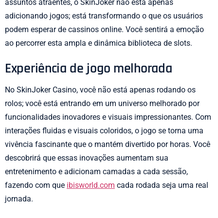
assuntos atraentes, o SkinJoker não está apenas
adicionando jogos; está transformando o que os usuários
podem esperar de cassinos online. Você sentirá a emoção
ao percorrer esta ampla e dinâmica biblioteca de slots.
Experiência de jogo melhorada
No SkinJoker Casino, você não está apenas rodando os
rolos; você está entrando em um universo melhorado por
funcionalidades inovadores e visuais impressionantes. Com
interações fluidas e visuais coloridos, o jogo se torna uma
vivência fascinante que o mantém divertido por horas. Você
descobrirá que essas inovações aumentam sua
entretenimento e adicionam camadas a cada sessão,
fazendo com que
ibisworld.com
cada rodada seja uma real
jornada.