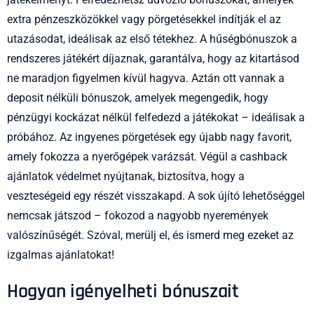
extra pénzeszközökkel vagy pörgetésekkel indítják el az
utazásodat, ideálisak az első tétekhez. A hűségbónuszok a
rendszeres játékért díjaznak, garantálva, hogy az kitartásod
ne maradjon figyelmen kívül hagyva. Aztán ott vannak a
deposit nélküli bónuszok, amelyek megengedik, hogy
pénzügyi kockázat nélkül felfedezd a játékokat – ideálisak a
próbához. Az ingyenes pörgetések egy újabb nagy favorit,
amely fokozza a nyerőgépek varázsát. Végül a cashback
ajánlatok védelmet nyújtanak, biztosítva, hogy a
veszteségeid egy részét visszakapd. A sok újító lehetőséggel
nemcsak játszod – fokozod a nagyobb nyeremények
valószínűségét. Szóval, merülj el, és ismerd meg ezeket az
izgalmas ajánlatokat!
Hogyan igényelheti bónuszait