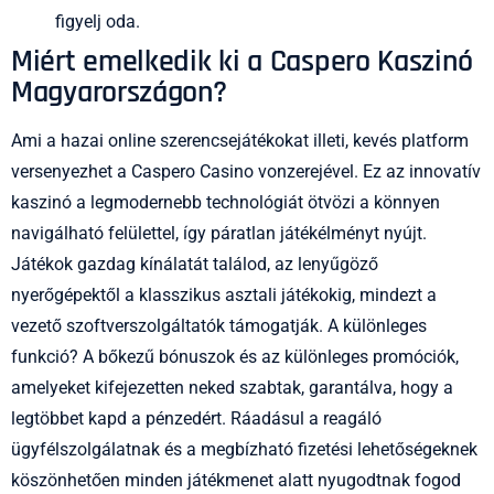
figyelj oda.
Miért emelkedik ki a Caspero Kaszinó
Magyarországon?
Ami a hazai online szerencsejátékokat illeti, kevés platform
versenyezhet a Caspero Casino vonzerejével. Ez az innovatív
kaszinó a legmodernebb technológiát ötvözi a könnyen
navigálható felülettel, így páratlan játékélményt nyújt.
Játékok gazdag kínálatát találod, az lenyűgöző
nyerőgépektől a klasszikus asztali játékokig, mindezt a
vezető szoftverszolgáltatók támogatják. A különleges
funkció? A bőkezű bónuszok és az különleges promóciók,
amelyeket kifejezetten neked szabtak, garantálva, hogy a
legtöbbet kapd a pénzedért. Ráadásul a reagáló
ügyfélszolgálatnak és a megbízható fizetési lehetőségeknek
köszönhetően minden játékmenet alatt nyugodtnak fogod