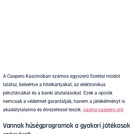
Vannak hűségprogramok a gyakori játékosok
számára?
Igen, vannak hűségprogramok a gyakori játékosok számára!
Pontokat halmozhatsz és különleges jutalmakhoz férhetsz
hozzá, ami fokozza a játékélményedet. Regisztrálj most, és
élvezd a kaszinó fontos játékosának
járó
előnyöket!
Hogyan vehetem fel a kapcsolatot az
ügyfélszolgálattal a Caspero Casino-ban?
A Caspero Casino ügyfélszolgálatával egyszerűen
kapcsolatba veheted fel a kapcsolatot! Csak menj el a
weboldalukra, és nyomj az „Ügyfélszolgálat” fülre. Online
chaten, e-mailben vagy telefonon át is kapcsolatba léphetsz