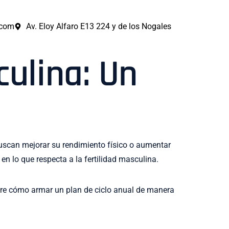
.com
Av. Eloy Alfaro E13 224 y de los Nogales
culina: Un
uscan mejorar su rendimiento físico o aumentar
n lo que respecta a la fertilidad masculina.
re cómo armar un plan de ciclo anual de manera