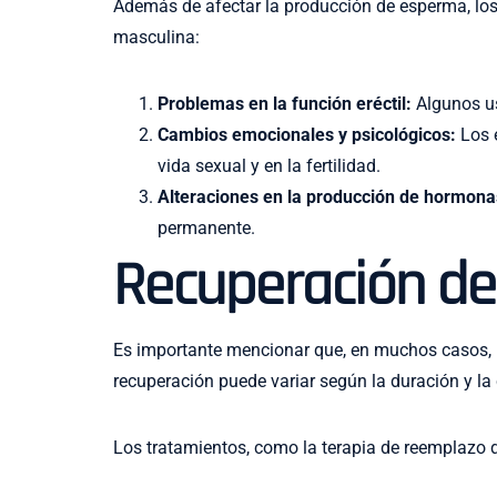
Además de afectar la producción de esperma, los
masculina:
Problemas en la función eréctil:
Algunos us
Cambios emocionales y psicológicos:
Los e
vida sexual y en la fertilidad.
Alteraciones en la producción de hormona
permanente.
Recuperación de 
Es importante mencionar que, en muchos casos, la
recuperación puede variar según la duración y la 
Los tratamientos, como la terapia de reemplazo d