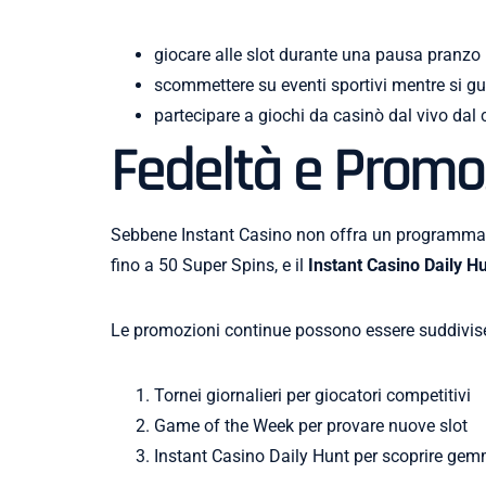
giocare alle slot durante una pausa pranzo 
scommettere su eventi sportivi mentre si gua
partecipare a giochi da casinò dal vivo dal
Fedeltà e Promo
Sebbene Instant Casino non offra un programma V
fino a 50 Super Spins, e il
Instant Casino Daily H
Le promozioni continue possono essere suddivise
Tornei giornalieri per giocatori competitivi
Game of the Week per provare nuove slot
Instant Casino Daily Hunt per scoprire gemm