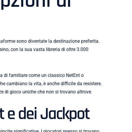
pzioni di
taforme sono diventate la destinazione preferita.
ino, con la sua vasta libreria di oltre 3.000
osa di familiare come un classico NetEnt o
e cambiano la vita, è anche difficile da resistere.
ze di gioco uniche che non si trovano altrove.
 e dei Jackpot
incite significative. I giocatori spesso si trovano