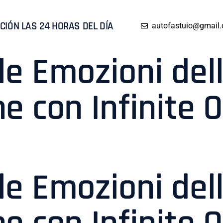
CIÓN LAS 24 HORAS DEL DÍA
autofastuio@gmail
le Emozioni dell
e con Infinite O
le Emozioni dell