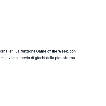
ornalieri. La funzione
Game of the Week
, con
re la vasta libreria di giochi della piattaforma.