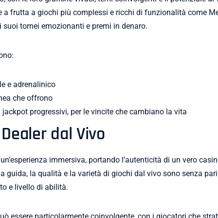
e a frutta a giochi più complessi e ricchi di funzionalità come
 suoi tornei emozionanti e premi in denaro.
dono:
e e adrenalinico
anea che offrono
jackpot progressivi, per le vincite che cambiano la vita
 Dealer dal Vivo
ono un’esperienza immersiva, portando l’autenticità di un vero cas
guida, la qualità e la varietà di giochi dal vivo sono senza par
 e livello di abilità.
uò essere particolarmente coinvolgente, con i giocatori che str