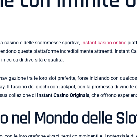
e con Infinite O
da casinò e delle scommesse sportive,
instant casino online
piat
 rendono queste piattaforme incredibilmente attraenti. Instant Cas
 in cerca di diversità e qualità.
 navigazione tra le loro slot preferite, forse iniziando con qualc
y. Il fascino dei giochi con jackpot, con la promessa di vincite ch
 sua collezione di
Instant Casino Originals
, che offrono esperien
 nel Mondo delle Slot
 con le loro grafiche vivaci, temi coinvolgenti e il potenziale di v