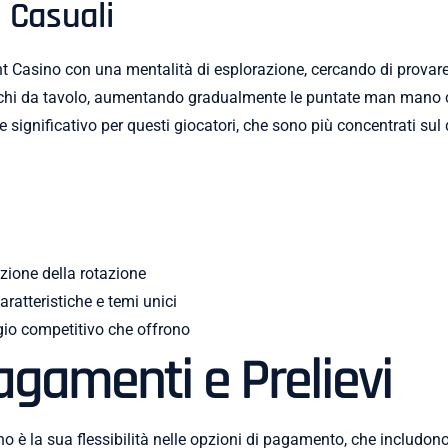
 Casuali
t Casino con una mentalità di esplorazione, cercando di provare 
iochi da tavolo, aumentando gradualmente le puntate man mano c
gnificativo per questi giocatori, che sono più concentrati sul d
zione della rotazione
caratteristiche e temi unici
ggio competitivo che offrono
Pagamenti e Prelievi
ino è la sua flessibilità nelle opzioni di pagamento, che includon