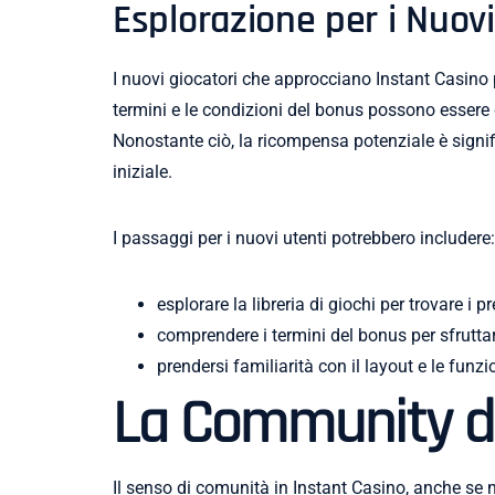
Esplorazione per i Nuovi
I nuovi giocatori che approcciano Instant Casino 
termini e le condizioni del bonus possono esser
Nonostante ciò, la ricompensa potenziale è signif
iniziale.
I passaggi per i nuovi utenti potrebbero includere:
esplorare la libreria di giochi per trovare i pre
comprendere i termini del bonus per sfrutta
prendersi familiarità con il layout e le funzi
La Community di
Il senso di comunità in Instant Casino, anche se n