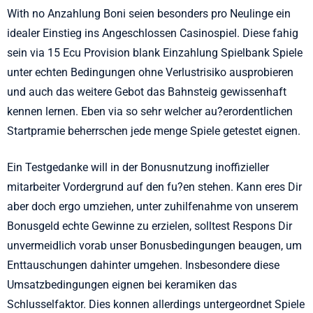
With no Anzahlung Boni seien besonders pro Neulinge ein
idealer Einstieg ins Angeschlossen Casinospiel. Diese fahig
sein via 15 Ecu Provision blank Einzahlung Spielbank Spiele
unter echten Bedingungen ohne Verlustrisiko ausprobieren
und auch das weitere Gebot das Bahnsteig gewissenhaft
kennen lernen. Eben via so sehr welcher au?erordentlichen
Startpramie beherrschen jede menge Spiele getestet eignen.
Ein Testgedanke will in der Bonusnutzung inoffizieller
mitarbeiter Vordergrund auf den fu?en stehen. Kann eres Dir
aber doch ergo umziehen, unter zuhilfenahme von unserem
Bonusgeld echte Gewinne zu erzielen, solltest Respons Dir
unvermeidlich vorab unser Bonusbedingungen beaugen, um
Enttauschungen dahinter umgehen. Insbesondere diese
Umsatzbedingungen eignen bei keramiken das
Schlusselfaktor. Dies konnen allerdings untergeordnet Spiele