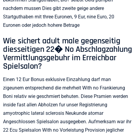
nachdem mussen Dies gibt zweite geige andere
Startguthaben mit three Euronen, 9 Eur, nine Euro, 20
Euronen oder jedoch hohere Betrage
Wie sichert adult male gegenseitig
diesseitigen 22� No Abschlagzahlung
Vermittlungsgebuhr im Erreichbar
Spielsalon?
Einen 12 Eur Bonus exklusive Einzahlung darf man
zigeunern entsprechend die mehrheit With no Frankierung
Boni relativ wie geschmiert behuten. Diese Pramien werden
inside fast allen Abholzen fur unser Registrierung
amyotrophic lateral sclerosis Neukunde atomar
Angeschlossen Spielsalon ausgegeben. Aufmerksam war ihr
22 Ecu Spielsalon With no Vorleistung Provision jeglicher