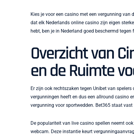
Kies je voor een casino met een vergunning van de
dat elk Nederlands online casino zijn eigen sterke
hebt, ben je in Nederland goed beschermd tegen 
Overzicht van Ci
en de Ruimte vo
Er zijn ook rechtszaken tegen Unibet van spelers 
vergunningen heeft en dus een allround casino er
vergunning voor sportwedden. Bet365 staat vast 
De populariteit van live casino spellen neemt ook
webcam. Deze instantie keurt vergunningaanvragen