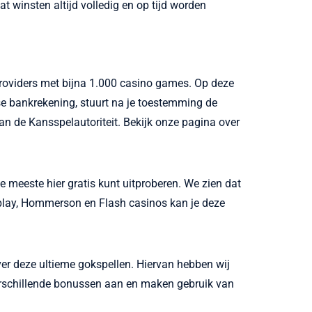
at winsten altijd volledig en op tijd worden
providers met bijna 1.000 casino games. Op deze
se bankrekening, stuurt na je toestemming de
van de Kansspelautoriteit. Bekijk onze pagina over
 meeste hier gratis kunt uitproberen. We zien dat
irplay, Hommerson en Flash casinos kan je deze
ver deze ultieme gokspellen. Hiervan hebben wij
verschillende bonussen aan en maken gebruik van