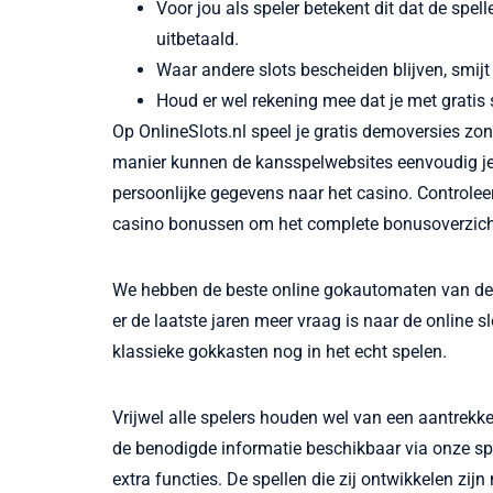
Voor jou als speler betekent dit dat de spel
uitbetaald.
Waar andere slots bescheiden blijven, smij
Houd er wel rekening mee dat je met gratis
Op OnlineSlots.nl speel je gratis demoversies z
manier kunnen de kansspelwebsites eenvoudig je i
persoonlijke gegevens naar het casino. Controleer
casino bonussen om het complete bonusoverzicht
We hebben de beste online gokautomaten van de be
er de laatste jaren meer vraag is naar de online
klassieke gokkasten nog in het echt spelen.
Vrijwel alle spelers houden wel van een aantrekk
de benodigde informatie beschikbaar via onze spe
extra functies. De spellen die zij ontwikkelen zijn