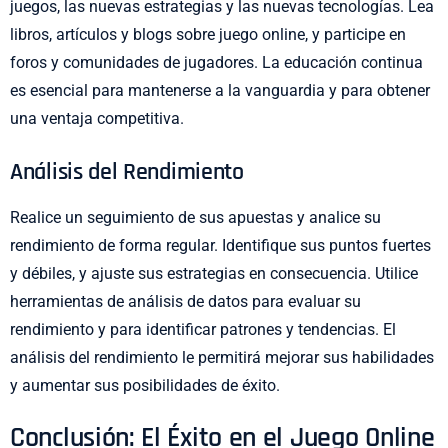
juegos, las nuevas estrategias y las nuevas tecnologías. Lea
libros, artículos y blogs sobre juego online, y participe en
foros y comunidades de jugadores. La educación continua
es esencial para mantenerse a la vanguardia y para obtener
una ventaja competitiva.
Análisis del Rendimiento
Realice un seguimiento de sus apuestas y analice su
rendimiento de forma regular. Identifique sus puntos fuertes
y débiles, y ajuste sus estrategias en consecuencia. Utilice
herramientas de análisis de datos para evaluar su
rendimiento y para identificar patrones y tendencias. El
análisis del rendimiento le permitirá mejorar sus habilidades
y aumentar sus posibilidades de éxito.
Conclusión: El Éxito en el Juego Online