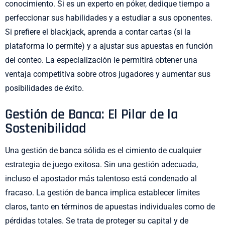
conocimiento. Si es un experto en póker, dedique tiempo a
perfeccionar sus habilidades y a estudiar a sus oponentes.
Si prefiere el blackjack, aprenda a contar cartas (si la
plataforma lo permite) y a ajustar sus apuestas en función
del conteo. La especialización le permitirá obtener una
ventaja competitiva sobre otros jugadores y aumentar sus
posibilidades de éxito.
Gestión de Banca: El Pilar de la
Sostenibilidad
Una gestión de banca sólida es el cimiento de cualquier
estrategia de juego exitosa. Sin una gestión adecuada,
incluso el apostador más talentoso está condenado al
fracaso. La gestión de banca implica establecer límites
claros, tanto en términos de apuestas individuales como de
pérdidas totales. Se trata de proteger su capital y de