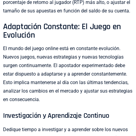
porcentaje de retorno al jugador (RTP) más alto, o ajustar el
tamaño de sus apuestas en función del saldo de su cuenta.
Adaptación Constante: El Juego en
Evolución
El mundo del juego online está en constante evolución.
Nuevos juegos, nuevas estrategias y nuevas tecnologías
surgen continuamente. El apostador experimentado debe
estar dispuesto a adaptarse y a aprender constantemente.
Esto implica mantenerse al día con las últimas tendencias,
analizar los cambios en el mercado y ajustar sus estrategias
en consecuencia.
Investigación y Aprendizaje Continuo
Dedique tiempo a investigar y a aprender sobre los nuevos