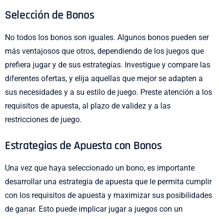
Selección de Bonos
No todos los bonos son iguales. Algunos bonos pueden ser
más ventajosos que otros, dependiendo de los juegos que
prefiera jugar y de sus estrategias. Investigue y compare las
diferentes ofertas, y elija aquellas que mejor se adapten a
sus necesidades y a su estilo de juego. Preste atención a los
requisitos de apuesta, al plazo de validez y a las
restricciones de juego.
Estrategias de Apuesta con Bonos
Una vez que haya seleccionado un bono, es importante
desarrollar una estrategia de apuesta que le permita cumplir
con los requisitos de apuesta y maximizar sus posibilidades
de ganar. Esto puede implicar jugar a juegos con un