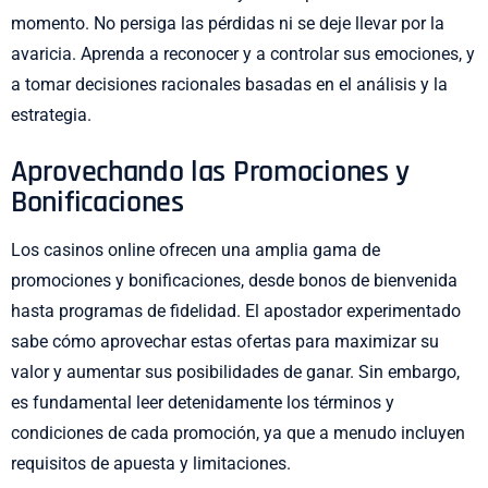
momento. No persiga las pérdidas ni se deje llevar por la
avaricia. Aprenda a reconocer y a controlar sus emociones, y
a tomar decisiones racionales basadas en el análisis y la
estrategia.
Aprovechando las Promociones y
Bonificaciones
Los casinos online ofrecen una amplia gama de
promociones y bonificaciones, desde bonos de bienvenida
hasta programas de fidelidad. El apostador experimentado
sabe cómo aprovechar estas ofertas para maximizar su
valor y aumentar sus posibilidades de ganar. Sin embargo,
es fundamental leer detenidamente los términos y
condiciones de cada promoción, ya que a menudo incluyen
requisitos de apuesta y limitaciones.