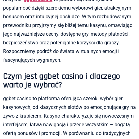
popularność dzięki szerokiemu wyborowi gier, atrakcyjnym
bonusom oraz intuicyjnej obsłudze. W tym rozbudowanym
przewodniku przyjrzymy się bliżej temu kasynu, omawiając
jego najważniejsze cechy, dostępne gry, metody płatności,
bezpieczeństwo oraz potencjalne korzyści dla graczy.
Rozpoczniemy podróż do świata wirtualnych emocji i
fascynujących wygranych.
Czym jest ggbet casino i dlaczego
warto je wybrać?
ggbet casino to platforma oferująca szeroki wybór gier
kasynowych, od klasycznych slotów po emocjonujące gry na
żywo z krupierem. Kasyno charakteryzuje się nowoczesnym
interfejsem, łatwą nawigacją i przede wszystkim – bogatą
ofertą bonusów i promocji. W porównaniu do tradycyjnych