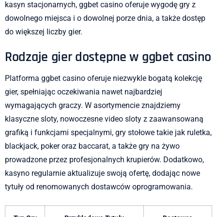
kasyn stacjonarnych, ggbet casino oferuje wygodę gry z
dowolnego miejsca i o dowolnej porze dnia, a także dostęp
do większej liczby gier.
Rodzaje gier dostępne w ggbet casino
Platforma ggbet casino oferuje niezwykle bogatą kolekcję
gier, spełniając oczekiwania nawet najbardziej
wymagających graczy. W asortymencie znajdziemy
klasyczne sloty, nowoczesne video sloty z zaawansowaną
grafiką i funkcjami specjalnymi, gry stołowe takie jak ruletka,
blackjack, poker oraz baccarat, a także gry na żywo
prowadzone przez profesjonalnych krupierów. Dodatkowo,
kasyno regularnie aktualizuje swoją ofertę, dodając nowe
tytuły od renomowanych dostawców oprogramowania.