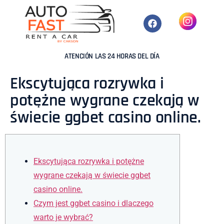
ATENCIÓN LAS 24 HORAS DEL DÍA
Ekscytująca rozrywka i
potężne wygrane czekają w
świecie ggbet casino online.
Ekscytująca rozrywka i potężne
wygrane czekają w świecie ggbet
casino online.
Czym jest ggbet casino i dlaczego
warto je wybrać?