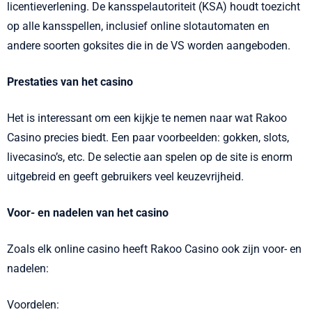
licentieverlening. De kansspelautoriteit (KSA) houdt toezicht
op alle kansspellen, inclusief online slotautomaten en
andere soorten goksites die in de VS worden aangeboden.
Prestaties van het casino
Het is interessant om een kijkje te nemen naar wat Rakoo
Casino precies biedt. Een paar voorbeelden: gokken, slots,
livecasino’s, etc. De selectie aan spelen op de site is enorm
uitgebreid en geeft gebruikers veel keuzevrijheid.
Voor- en nadelen van het casino
Zoals elk online casino heeft Rakoo Casino ook zijn voor- en
nadelen:
Voordelen: