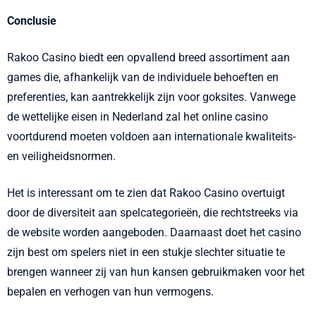
Conclusie
Rakoo Casino biedt een opvallend breed assortiment aan
games die, afhankelijk van de individuele behoeften en
preferenties, kan aantrekkelijk zijn voor goksites. Vanwege
de wettelijke eisen in Nederland zal het online casino
voortdurend moeten voldoen aan internationale kwaliteits-
en veiligheidsnormen.
Het is interessant om te zien dat Rakoo Casino overtuigt
door de diversiteit aan spelcategorieën, die rechtstreeks via
de website worden aangeboden. Daarnaast doet het casino
zijn best om spelers niet in een stukje slechter situatie te
brengen wanneer zij van hun kansen gebruikmaken voor het
bepalen en verhogen van hun vermogens.