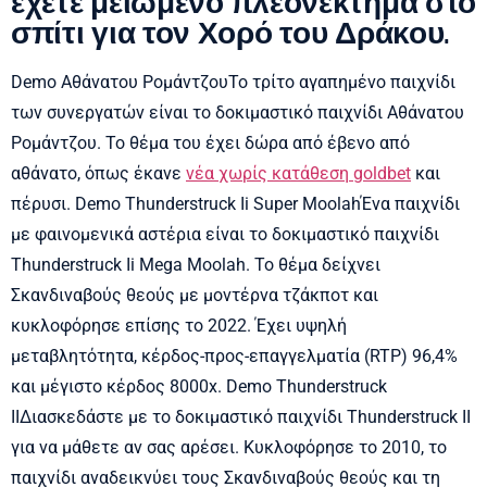
έχετε μειωμένο πλεονέκτημα στο
σπίτι για τον Χορό του Δράκου.
Demo Αθάνατου ΡομάντζουΤο τρίτο αγαπημένο παιχνίδι
των συνεργατών είναι το δοκιμαστικό παιχνίδι Αθάνατου
Ρομάντζου. Το θέμα του έχει δώρα από έβενο από
αθάνατο, όπως έκανε
νέα χωρίς κατάθεση goldbet
και
πέρυσι. Demo Thunderstruck Ii Super MoolahΈνα παιχνίδι
με φαινομενικά αστέρια είναι το δοκιμαστικό παιχνίδι
Thunderstruck Ii Mega Moolah. Το θέμα δείχνει
Σκανδιναβούς θεούς με μοντέρνα τζάκποτ και
κυκλοφόρησε επίσης το 2022. Έχει υψηλή
μεταβλητότητα, κέρδος-προς-επαγγελματία (RTP) 96,4%
και μέγιστο κέρδος 8000x. Demo Thunderstruck
IIΔιασκεδάστε με το δοκιμαστικό παιχνίδι Thunderstruck II
για να μάθετε αν σας αρέσει. Κυκλοφόρησε το 2010, το
παιχνίδι αναδεικνύει τους Σκανδιναβούς θεούς και τη