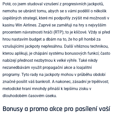
Poté, co jsem studoval vzrušení z progresivních jackpotů,
nemohu se ubránit tomu, abych se s vámi podělil o několik
úspěšných strategií, které mi podpořily zvýšit mé možnosti v
kasinu Win Airlines. Zaprvé se zaměřuji na hry s nejvyšším
procentem návratnosti hráči (RTP); to je klíčové. Vždy si před
hrou nastavím budget a dbám na to, že ho při honbě za
vzrušujícími jackpoty nepřesáhnu. Další vítěznou technikou,
kterou aplikuji, je chápání systému bonusových funkcí; často
nabízejí přednost nezbytnou k velké výhře. Také nikdy
nezanedbávám využít propagační akce a loajalitní
programy. Tyto rady na jackpoty mohou v průběhu období
značně posílit váš bankroll. A nakonec, zásadní je trpělivost;
metodické hraní mnohdy přináší k lepšímu zisku v
dlouhodobém časovém úseku.
Bonusy a promo akce pro posílení vaší