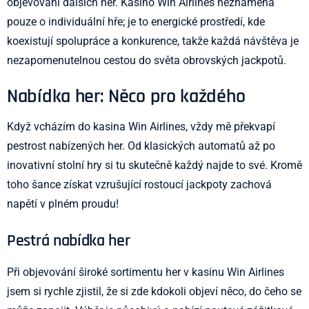
objevování dalších her. Kasino Win Airlines neznamená
pouze o individuální hře; je to energické prostředí, kde
koexistují spolupráce a konkurence, takže každá návštěva je
nezapomenutelnou cestou do světa obrovských jackpotů.
Nabídka her: Něco pro každého
Když vcházím do kasina Win Airlines, vždy mě překvapí
pestrost nabízených her. Od klasických automatů až po
inovativní stolní hry si tu skutečně každý najde to své. Kromě
toho šance získat vzrušující rostoucí jackpoty zachová
napětí v plném proudu!
Pestrá nabídka her
Při objevování široké sortimentu her v kasinu Win Airlines
jsem si rychle zjistil, že si zde kdokoli objeví něco, do čeho se