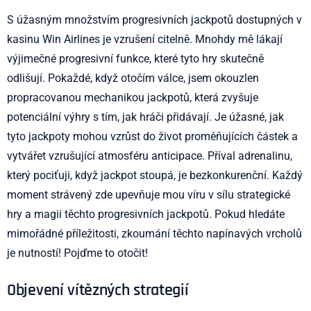
S úžasným množstvím progresivních jackpotů dostupných v
kasinu Win Airlines je vzrušení citelně. Mnohdy mě lákají
výjimečné progresivní funkce, které tyto hry skutečně
odlišují. Pokaždé, když otočím válce, jsem okouzlen
propracovanou mechanikou jackpotů, která zvyšuje
potenciální výhry s tím, jak hráči přidávají. Je úžasné, jak
tyto jackpoty mohou vzrůst do život proměňujících částek a
vytvářet vzrušující atmosféru anticipace. Příval adrenalinu,
který pociťuji, když jackpot stoupá, je bezkonkurenční. Každý
moment strávený zde upevňuje mou víru v sílu strategické
hry a magii těchto progresivních jackpotů. Pokud hledáte
mimořádné příležitosti, zkoumání těchto napínavých vrcholů
je nutností! Pojďme to otočit!
Objevení vítězných strategií