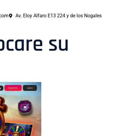
.com
Av. Eloy Alfaro E13 224 y de los Nogales
ocare su