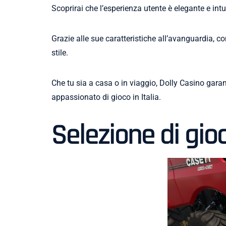
Scoprirai che l’esperienza utente è elegante e intuit
Grazie alle sue caratteristiche all’avanguardia, co
stile.
Che tu sia a casa o in viaggio, Dolly Casino garan
appassionato di gioco in Italia.
Selezione di gioch