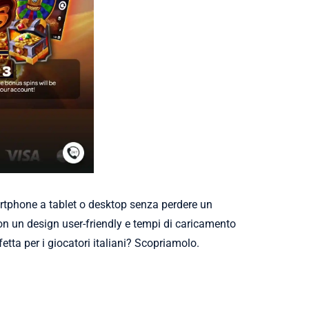
martphone a tablet o desktop senza perdere un
Con un design user-friendly e tempi di caricamento
etta per i giocatori italiani? Scopriamolo.