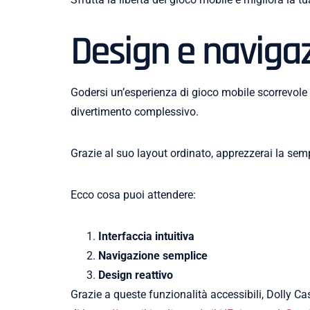
Design e navigazi
Godersi un’esperienza di gioco mobile scorrevole è
divertimento complessivo.
Grazie al suo layout ordinato, apprezzerai la sempl
Ecco cosa puoi attendere:
Interfaccia intuitiva
Navigazione semplice
Design reattivo
Grazie a queste funzionalità accessibili, Dolly Ca