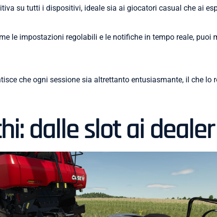
iva su tutti i dispositivi, ideale sia ai giocatori casual che ai esp
me le impostazioni regolabili e le notifiche in tempo reale, puoi 
tisce che ogni sessione sia altrettanto entusiasmante, il che lo r
i: dalle slot ai dealer