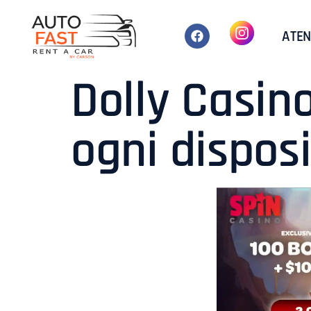
ATEN
Dolly Casin
ogni disposit