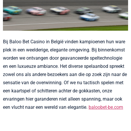
Bij Baloo Bet Casino in België vinden kampioenen hun ware
plek in een weelderige, elegante omgeving. Bij binnenkomst
worden we ontvangen door geavanceerde speltechnologie
en een luxueuze ambiance. Het diverse spelaanbod spreekt
zowel ons als andere bezoekers aan die op zoek zijn naar de
sensatie van de overwinning. Of we nu tactisch spelen met
een kaartspel of schitteren achter de gokkasten, onze
ervaringen hier garanderen niet alleen spanning, maar ook
een vlucht naar een wereld van elegantie.
baloobet-be.com