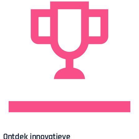
Ontdek innovatieve