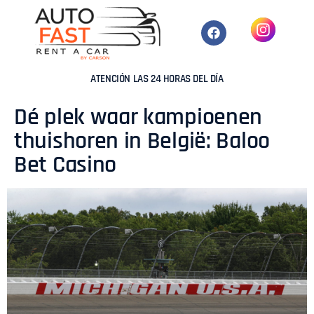
ATENCIÓN LAS 24 HORAS DEL DÍA
Dé plek waar kampioenen
thuishoren in België: Baloo
Bet Casino