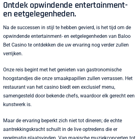
Ontdek opwindende entertainment-
en eetgelegenheden.
Na de successen in stijl te hebben gevierd, is het tijd om de
opwindende entertainment- en eetgelegenheden van Baloo
Bet Casino te ontdekken die uw ervaring nog verder zullen
verrijken.
Onze reis begint met het genieten van gastronomische
hoogstandjes die onze smaakpapillen zullen verrassen. Het
restaurant van het casino biedt een exclusief menu,
samengesteld door bekende chefs, waardoor elk gerecht een
kunstwerk is.
Maar de ervaring beperkt zich niet tot dineren; de echte
aantrekkingskracht schuilt in de live optredens die er
regelmatig plaatsvinden. Van magische muziekconcerten tot