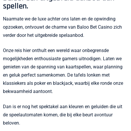
spellen.
Naarmate we de luxe achter ons laten en de opwinding
opzoeken, ontvouwt de charme van Baloo Bet Casino zich
verder door het uitgebreide spelaanbod.
Onze reis hier onthult een wereld waar onbegrensde
mogelijkheden enthousiaste gamers uitnodigen. Laten we
genieten van de spanning van kaartspellen, waar planning
en geluk perfect samenkomen. De tafels lonken met
klassiekers als poker en blackjack, waarbij elke ronde onze
bekwaamheid aantoont.
Dan is er nog het spektakel aan kleuren en geluiden die uit
de speelautomaten komen, die bij elke beurt avontuur
beloven.