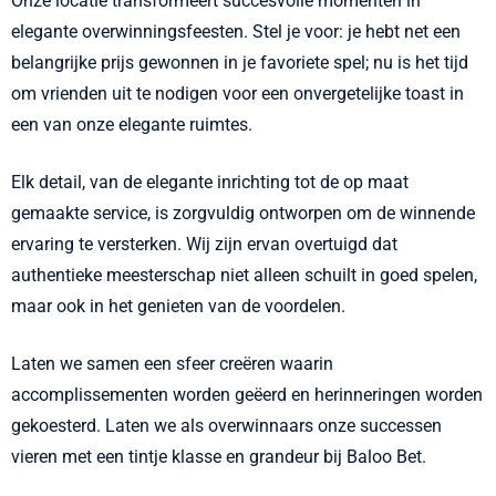
Onze locatie transformeert succesvolle momenten in
elegante overwinningsfeesten. Stel je voor: je hebt net een
belangrijke prijs gewonnen in je favoriete spel; nu is het tijd
om vrienden uit te nodigen voor een onvergetelijke toast in
een van onze elegante ruimtes.
Elk detail, van de elegante inrichting tot de op maat
gemaakte service, is zorgvuldig ontworpen om de winnende
ervaring te versterken. Wij zijn ervan overtuigd dat
authentieke meesterschap niet alleen schuilt in goed spelen,
maar ook in het genieten van de voordelen.
Laten we samen een sfeer creëren waarin
accomplissementen worden geëerd en herinneringen worden
gekoesterd. Laten we als overwinnaars onze successen
vieren met een tintje klasse en grandeur bij Baloo Bet.