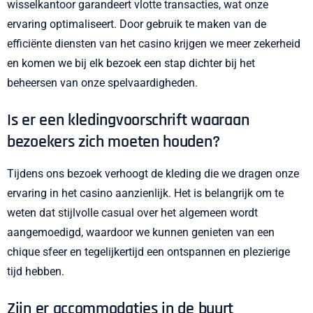
wisselkantoor garandeert vlotte transacties, wat onze
ervaring optimaliseert. Door gebruik te maken van de
efficiënte diensten van het casino krijgen we meer zekerheid
en komen we bij elk bezoek een stap dichter bij het
beheersen van onze spelvaardigheden.
Is er een kledingvoorschrift waaraan
bezoekers zich moeten houden?
Tijdens ons bezoek verhoogt de kleding die we dragen onze
ervaring in het casino aanzienlijk. Het is belangrijk om te
weten dat stijlvolle casual over het algemeen wordt
aangemoedigd, waardoor we kunnen genieten van een
chique sfeer en tegelijkertijd een ontspannen en plezierige
tijd hebben.
Zijn er accommodaties in de buurt