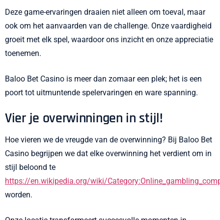
Deze game-ervaringen draaien niet alleen om toeval, maar
ook om het aanvaarden van de challenge. Onze vaardigheid
groeit met elk spel, waardoor ons inzicht en onze appreciatie
toenemen.
Baloo Bet Casino is meer dan zomaar een plek; het is een
poort tot uitmuntende spelervaringen en ware spanning.
Vier je overwinningen in stijl!
Hoe vieren we de vreugde van de overwinning? Bij Baloo Bet
Casino begrijpen we dat elke overwinning het verdient om in
stijl beloond te
https://en.wikipedia.org/wiki/Category:Online_gambling_com
worden.