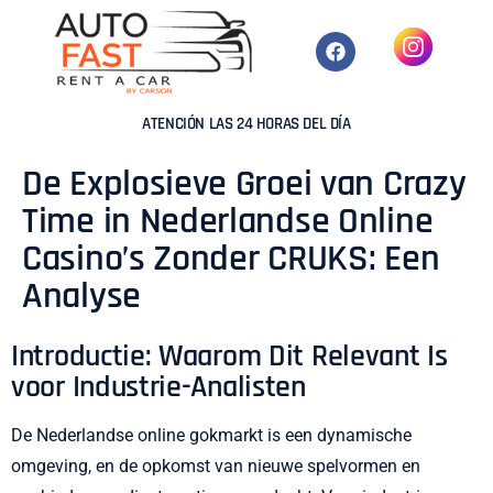
ATENCIÓN LAS 24 HORAS DEL DÍA
De Explosieve Groei van Crazy
Time in Nederlandse Online
Casino’s Zonder CRUKS: Een
Analyse
Introductie: Waarom Dit Relevant Is
voor Industrie-Analisten
De Nederlandse online gokmarkt is een dynamische
omgeving, en de opkomst van nieuwe spelvormen en