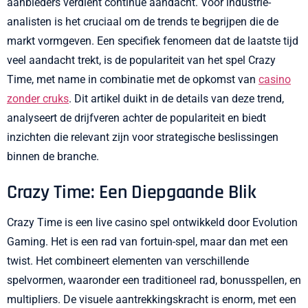
aanbieders verdient continue aandacht. Voor industrie-
analisten is het cruciaal om de trends te begrijpen die de
markt vormgeven. Een specifiek fenomeen dat de laatste tijd
veel aandacht trekt, is de populariteit van het spel Crazy
Time, met name in combinatie met de opkomst van
casino
zonder cruks
. Dit artikel duikt in de details van deze trend,
analyseert de drijfveren achter de populariteit en biedt
inzichten die relevant zijn voor strategische beslissingen
binnen de branche.
Crazy Time: Een Diepgaande Blik
Crazy Time is een live casino spel ontwikkeld door Evolution
Gaming. Het is een rad van fortuin-spel, maar dan met een
twist. Het combineert elementen van verschillende
spelvormen, waaronder een traditioneel rad, bonusspellen, en
multipliers. De visuele aantrekkingskracht is enorm, met een