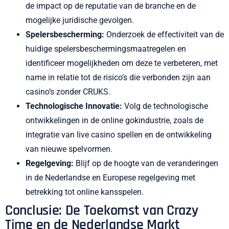
de impact op de reputatie van de branche en de
mogelijke juridische gevolgen.
Spelersbescherming:
Onderzoek de effectiviteit van de
huidige spelersbeschermingsmaatregelen en
identificeer mogelijkheden om deze te verbeteren, met
name in relatie tot de risico’s die verbonden zijn aan
casino’s zonder CRUKS.
Technologische Innovatie:
Volg de technologische
ontwikkelingen in de online gokindustrie, zoals de
integratie van live casino spellen en de ontwikkeling
van nieuwe spelvormen.
Regelgeving:
Blijf op de hoogte van de veranderingen
in de Nederlandse en Europese regelgeving met
betrekking tot online kansspelen.
Conclusie: De Toekomst van Crazy
Time en de Nederlandse Markt