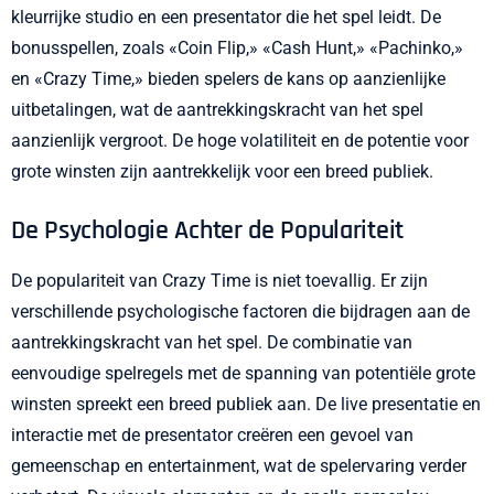
kleurrijke studio en een presentator die het spel leidt. De
bonusspellen, zoals «Coin Flip,» «Cash Hunt,» «Pachinko,»
en «Crazy Time,» bieden spelers de kans op aanzienlijke
uitbetalingen, wat de aantrekkingskracht van het spel
aanzienlijk vergroot. De hoge volatiliteit en de potentie voor
grote winsten zijn aantrekkelijk voor een breed publiek.
De Psychologie Achter de Populariteit
De populariteit van Crazy Time is niet toevallig. Er zijn
verschillende psychologische factoren die bijdragen aan de
aantrekkingskracht van het spel. De combinatie van
eenvoudige spelregels met de spanning van potentiële grote
winsten spreekt een breed publiek aan. De live presentatie en
interactie met de presentator creëren een gevoel van
gemeenschap en entertainment, wat de spelervaring verder