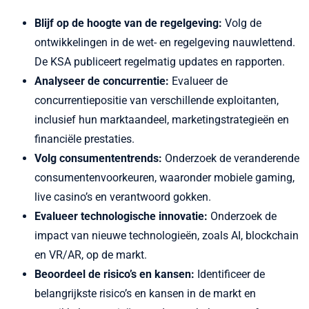
Blijf op de hoogte van de regelgeving:
Volg de
ontwikkelingen in de wet- en regelgeving nauwlettend.
De KSA publiceert regelmatig updates en rapporten.
Analyseer de concurrentie:
Evalueer de
concurrentiepositie van verschillende exploitanten,
inclusief hun marktaandeel, marketingstrategieën en
financiële prestaties.
Volg consumententrends:
Onderzoek de veranderende
consumentenvoorkeuren, waaronder mobiele gaming,
live casino’s en verantwoord gokken.
Evalueer technologische innovatie:
Onderzoek de
impact van nieuwe technologieën, zoals AI, blockchain
en VR/AR, op de markt.
Beoordeel de risico’s en kansen:
Identificeer de
belangrijkste risico’s en kansen in de markt en