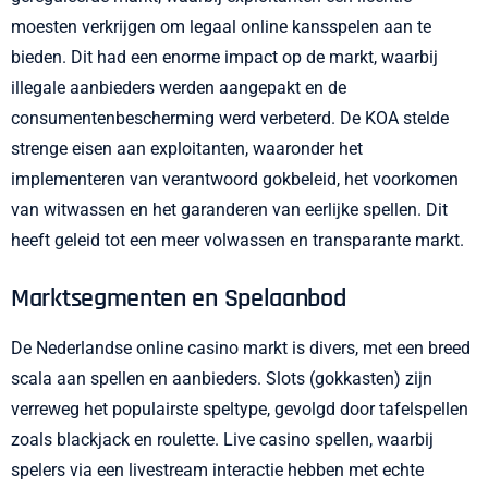
moesten verkrijgen om legaal online kansspelen aan te
bieden. Dit had een enorme impact op de markt, waarbij
illegale aanbieders werden aangepakt en de
consumentenbescherming werd verbeterd. De KOA stelde
strenge eisen aan exploitanten, waaronder het
implementeren van verantwoord gokbeleid, het voorkomen
van witwassen en het garanderen van eerlijke spellen. Dit
heeft geleid tot een meer volwassen en transparante markt.
Marktsegmenten en Spelaanbod
De Nederlandse online casino markt is divers, met een breed
scala aan spellen en aanbieders. Slots (gokkasten) zijn
verreweg het populairste speltype, gevolgd door tafelspellen
zoals blackjack en roulette. Live casino spellen, waarbij
spelers via een livestream interactie hebben met echte