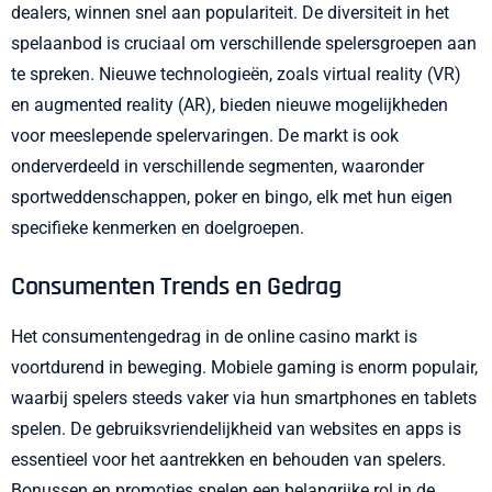
dealers, winnen snel aan populariteit. De diversiteit in het
spelaanbod is cruciaal om verschillende spelersgroepen aan
te spreken. Nieuwe technologieën, zoals virtual reality (VR)
en augmented reality (AR), bieden nieuwe mogelijkheden
voor meeslepende spelervaringen. De markt is ook
onderverdeeld in verschillende segmenten, waaronder
sportweddenschappen, poker en bingo, elk met hun eigen
specifieke kenmerken en doelgroepen.
Consumenten Trends en Gedrag
Het consumentengedrag in de online casino markt is
voortdurend in beweging. Mobiele gaming is enorm populair,
waarbij spelers steeds vaker via hun smartphones en tablets
spelen. De gebruiksvriendelijkheid van websites en apps is
essentieel voor het aantrekken en behouden van spelers.
Bonussen en promoties spelen een belangrijke rol in de