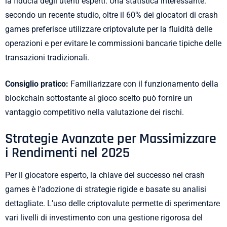
la fiducia degli utenti esperti. Una statistica interessante:
secondo un recente studio, oltre il 60% dei giocatori di crash
games preferisce utilizzare criptovalute per la fluidità delle
operazioni e per evitare le commissioni bancarie tipiche delle
transazioni tradizionali.
Consiglio pratico:
Familiarizzare con il funzionamento della
blockchain sottostante al gioco scelto può fornire un
vantaggio competitivo nella valutazione dei rischi.
Strategie Avanzate per Massimizzare
i Rendimenti nel 2025
Per il giocatore esperto, la chiave del successo nei crash
games è l’adozione di strategie rigide e basate su analisi
dettagliate. L’uso delle criptovalute permette di sperimentare
vari livelli di investimento con una gestione rigorosa del