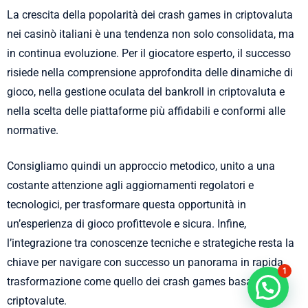
La crescita della popolarità dei crash games in criptovaluta
nei casinò italiani è una tendenza non solo consolidata, ma
in continua evoluzione. Per il giocatore esperto, il successo
risiede nella comprensione approfondita delle dinamiche di
gioco, nella gestione oculata del bankroll in criptovaluta e
nella scelta delle piattaforme più affidabili e conformi alle
normative.
Consigliamo quindi un approccio metodico, unito a una
costante attenzione agli aggiornamenti regolatori e
tecnologici, per trasformare questa opportunità in
un’esperienza di gioco profittevole e sicura. Infine,
l’integrazione tra conoscenze tecniche e strategiche resta la
chiave per navigare con successo un panorama in rapida
1
trasformazione come quello dei crash games basati su
criptovalute.