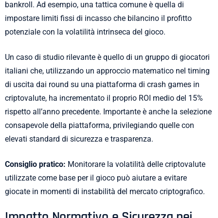
bankroll. Ad esempio, una tattica comune è quella di
impostare limiti fissi di incasso che bilancino il profitto
potenziale con la volatilità intrinseca del gioco.
Un caso di studio rilevante è quello di un gruppo di giocatori
italiani che, utilizzando un approccio matematico nel timing
di uscita dai round su una piattaforma di crash games in
criptovalute, ha incrementato il proprio ROI medio del 15%
rispetto all’anno precedente. Importante è anche la selezione
consapevole della piattaforma, privilegiando quelle con
elevati standard di sicurezza e trasparenza.
Consiglio pratico:
Monitorare la volatilità delle criptovalute
utilizzate come base per il gioco può aiutare a evitare
giocate in momenti di instabilità del mercato criptografico.
Impatto Normativo e Sicurezza nei