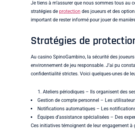
Je tiens à m’assurer que nous sommes tous au c
stratégies de
protection
des joueurs et des options
important de rester informé pour jouer de manièr
Stratégies de protectio
Au casino SpinoGambino, la sécurité des joueurs
environnement de jeu responsable. J’ai pu constat
confidentialité strictes. Voici quelques-unes de leu
Ateliers périodiques – Ils organisent des se
Gestion de compte personnel – Les utilisateurs
Notifications automatiques – Les notifications 
Équipes d’assistance spécialisées – Des expert
Ces initiatives témoignent de leur engagement à