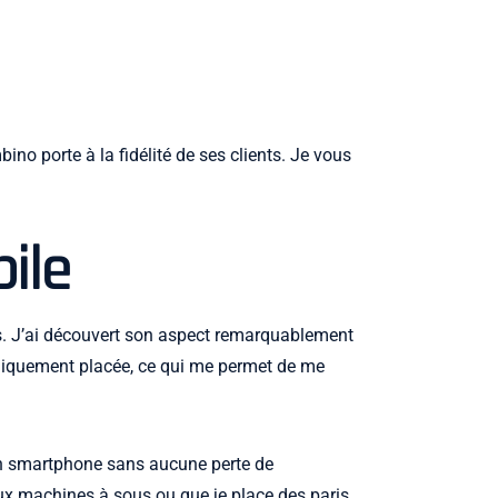
o porte à la fidélité de ses clients. Je vous
bile
s. J’ai découvert son aspect remarquablement
tégiquement placée, ce qui me permet de me
on smartphone sans aucune perte de
aux machines à sous ou que je place des paris,