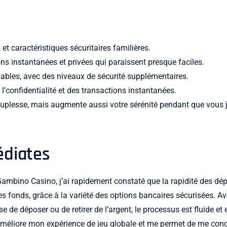
et caractéristiques sécuritaires familières.
ns instantanées et privées qui paraissent presque faciles.
iables, avec des niveaux de sécurité supplémentaires.
l’confidentialité et des transactions instantanées.
uplesse, mais augmente aussi votre sérénité pendant que vous j
édiates
mbino Casino, j’ai rapidement constaté que la rapidité des dépô
s fonds, grâce à la variété des options bancaires sécurisées. Ave
e de déposer ou de retirer de l’argent, le processus est fluide e
améliore mon expérience de jeu globale et me permet de me concent