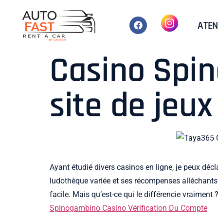
ATEN
Casino Spin
site de jeux
Ayant étudié divers casinos en ligne, je peux déc
ludothèque variée et ses récompenses alléchants 
facile. Mais qu’est-ce qui le différencie vraiment
Spinogambino Casino Vérification Du Compte