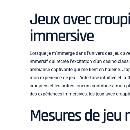
Jeux avec croupi
immersive
Lorsque je m’immerge dans l’univers des jeux av
immersif qui recrée l’excitation d’un casino class
ambiance captivante qui me tient en haleine. J’ap
mon expérience de jeu. L’interface intuitive et la
croupiers et les autres joueurs contribue à mon p
des expériences immersives, les jeux avec croup
Mesures de jeu 