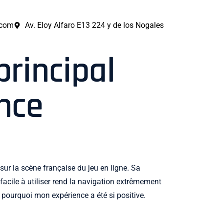
.com
Av. Eloy Alfaro E13 224 y de los Nogales
rincipal
ance
ur la scène française du jeu en ligne. Sa
acile à utiliser rend la navigation extrêmement
i pourquoi mon expérience a été si positive.