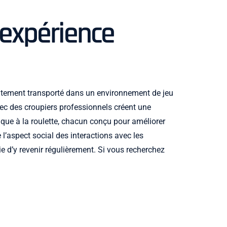
 expérience
atement transporté dans un environnement de jeu
avec des croupiers professionnels créent une
ique à la roulette, chacun conçu pour améliorer
 l’aspect social des interactions avec les
e d’y revenir régulièrement. Si vous recherchez