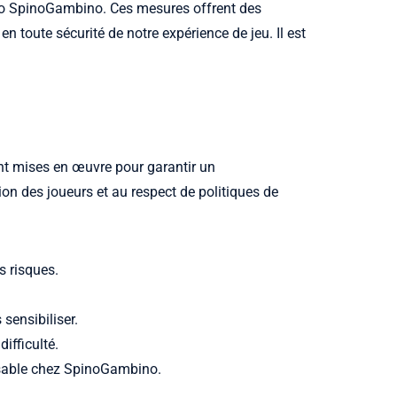
no SpinoGambino. Ces mesures offrent des
n toute sécurité de notre expérience de jeu. Il est
nt mises en œuvre pour garantir un
on des joueurs et au respect de politiques de
s risques.
sensibiliser.
ifficulté.
onsable chez SpinoGambino.