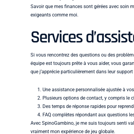
Savoir que mes finances sont gérées avec soin me
exigeants comme moi.
Services d’assis
Si vous rencontrez des questions ou des problème
équipe est toujours prête à vous aider, vous garant
que j’apprécie particulièrement dans leur support 
Une assistance personnalisée ajustée à vos
Plusieurs options de contact, y compris le ch
Des temps de réponse rapides pour reprendre
FAQ complètes répondant aux questions les
Avec SpinoGambino, je me suis toujours senti val
vraiment mon expérience de jeu globale.