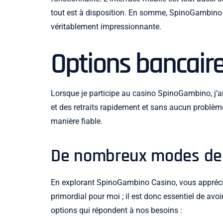
tout est à disposition. En somme, SpinoGambino 
véritablement impressionnante.
Options bancaire
Lorsque je participe au casino SpinoGambino, j’ai
et des retraits rapidement et sans aucun problème
manière fiable.
De nombreux modes de 
En explorant SpinoGambino Casino, vous apprécier
primordial pour moi ; il est donc essentiel de avoi
options qui répondent à nos besoins :