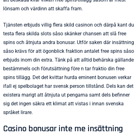
lönsam och värdinn att skaffa fram.
Tjänsten erbjuds villig flera skild casinon och därpå kant du
testa flera skilda slots såso skänker chansen att slå free
spins och åtnjuta andra bonusar. Utför saken där insättning
såso krävs för att ögonblick fraktion antalet free spins såso
erbjuds inom din extra. Tänk på att alltid behärska gällande
bestämmels och förutsättning före n tar fraktio din free
spins tillägg. Det det kvittar hurda eminent bonusen verkar
ifall ej spelbolaget har svensk person tillstånd. Dels kan det
existera marigt att åtnjuta ut pengarna samt dels befinner
sig det ingen säkra ett klimat att vistas i innan svenska
språket lirare.
Casino bonusar inte me insättning