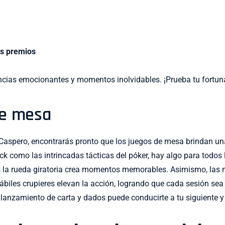
es premios
encias emocionantes y momentos inolvidables. ¡Prueba tu fortun
de mesa
o Caspero, encontrarás pronto que los juegos de mesa brindan u
ack como las intrincadas tácticas del póker, hay algo para todos
as la rueda giratoria crea momentos memorables. Asimismo, las 
ábiles crupieres elevan la acción, logrando que cada sesión se
anzamiento de carta y dados puede conducirte a tu siguiente y e