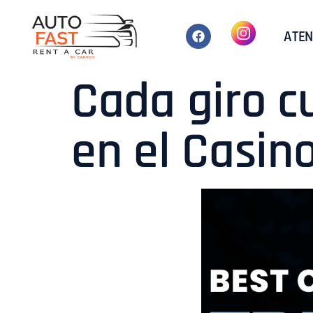
ATEN
Cada giro c
en el Casin