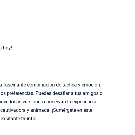
a hoy!
na fascinante combinación de táctica y emoción.
 los preferencias. Puedes desafiar a tus amigos o
novedosas versiones conservan la experiencia
a cautivadora y animada. ¡Sumérgete en este
xcitante triunfo!