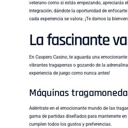
veterano como si estás empezando, apreciarás el
integración, dándote la oportunidad de enfocarte
cada experiencia se valora. ¡Te damos la bienveni
La fascinante va
En Caspero Casino, te aguarda una emocionante ga
vibrantes tragaperras o gozando de la adrenalina
experiencia de juego como nunca antes!
Máquinas tragamoneda
Adéntrate en el emocionante mundo de las traga
gama de partidas diseñados para mantenerte en v
cumplen todos los gustos y preferencias.