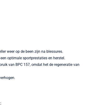
ler weer op de been zijn na blessures.
 een optimale sportprestaties en herstel.
bruik van BPC 157, omdat het de regeneratie van
 verhogen.
: