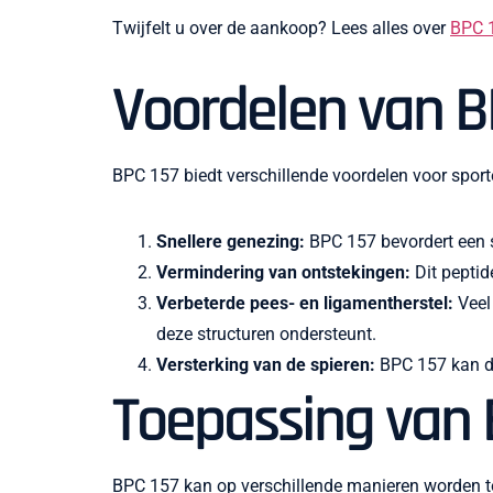
Twijfelt u over de aankoop? Lees alles over
BPC 
Voordelen van B
BPC 157 biedt verschillende voordelen voor sport
Snellere genezing:
BPC 157 bevordert een sn
Vermindering van ontstekingen:
Dit peptid
Verbeterde pees- en ligamentherstel:
Veel
deze structuren ondersteunt.
Versterking van de spieren:
BPC 157 kan de 
Toepassing van 
BPC 157 kan op verschillende manieren worden toe