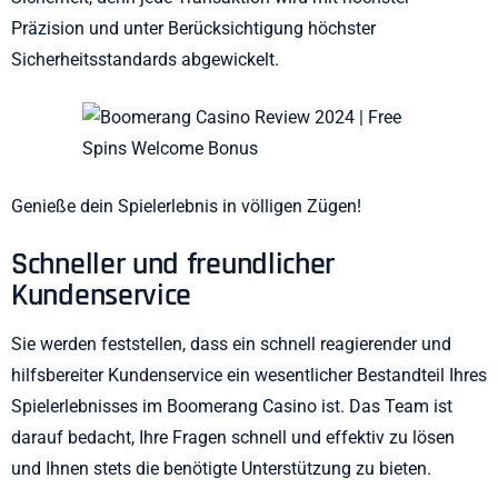
Präzision und unter Berücksichtigung höchster
Sicherheitsstandards abgewickelt.
Genieße dein Spielerlebnis in völligen Zügen!
Schneller und freundlicher
Kundenservice
Sie werden feststellen, dass ein schnell reagierender und
hilfsbereiter Kundenservice ein wesentlicher Bestandteil Ihres
Spielerlebnisses im Boomerang Casino ist. Das Team ist
darauf bedacht, Ihre Fragen schnell und effektiv zu lösen
und Ihnen stets die benötigte Unterstützung zu bieten.