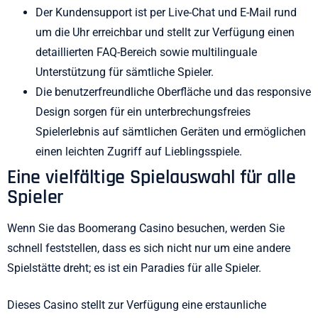
Der Kundensupport ist per Live-Chat und E-Mail rund
um die Uhr erreichbar und stellt zur Verfügung einen
detaillierten FAQ-Bereich sowie multilinguale
Unterstützung für sämtliche Spieler.
Die benutzerfreundliche Oberfläche und das responsive
Design sorgen für ein unterbrechungsfreies
Spielerlebnis auf sämtlichen Geräten und ermöglichen
einen leichten Zugriff auf Lieblingsspiele.
Eine vielfältige Spielauswahl für alle
Spieler
Wenn Sie das Boomerang Casino besuchen, werden Sie
schnell feststellen, dass es sich nicht nur um eine andere
Spielstätte dreht; es ist ein Paradies für alle Spieler.
Dieses Casino stellt zur Verfügung eine erstaunliche