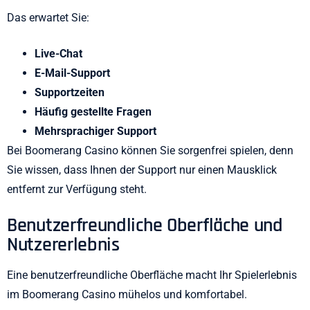
Das erwartet Sie:
Live-Chat
E-Mail-Support
Supportzeiten
Häufig gestellte Fragen
Mehrsprachiger Support
Bei Boomerang Casino können Sie sorgenfrei spielen, denn
Sie wissen, dass Ihnen der Support nur einen Mausklick
entfernt zur Verfügung steht.
Benutzerfreundliche Oberfläche und
Nutzererlebnis
Eine benutzerfreundliche Oberfläche macht Ihr Spielerlebnis
im Boomerang Casino mühelos und komfortabel.