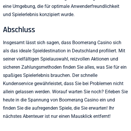
eine Umgebung, die für optimale Anwenderfreundlichkeit
und Spielerlebnis konzipiert wurde.
Abschluss
Insgesamt lässt sich sagen, dass Boomerang Casino sich
als das ideale Spieldestination in Deutschland profiliert. Mit
seiner vielfältigen Spielauswahl, reizvollen Aktionen und
sicheren Zahlungsmethoden finden Sie alles, was Sie für ein
spaßiges Spielerlebnis brauchen. Der schnelle
Kundenservice gewährleistet, dass Sie bei Problemen nicht
allein gelassen werden. Worauf warten Sie noch? Erleben Sie
heute in die Spannung von Boomerang Casino ein und
finden Sie die aufregenden Spiele, die Sie erwarten! Ihr
nächstes Abenteuer ist nur einen Mausklick entfernt!