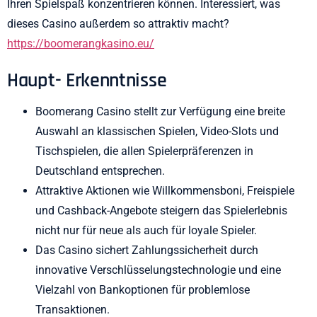
Ihren Spielspaß konzentrieren können. Interessiert, was
dieses Casino außerdem so attraktiv macht?
https://boomerangkasino.eu/
Haupt- Erkenntnisse
Boomerang Casino stellt zur Verfügung eine breite
Auswahl an klassischen Spielen, Video-Slots und
Tischspielen, die allen Spielerpräferenzen in
Deutschland entsprechen.
Attraktive Aktionen wie Willkommensboni, Freispiele
und Cashback-Angebote steigern das Spielerlebnis
nicht nur für neue als auch für loyale Spieler.
Das Casino sichert Zahlungssicherheit durch
innovative Verschlüsselungstechnologie und eine
Vielzahl von Bankoptionen für problemlose
Transaktionen.