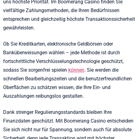
uns höchste Priorität. Im Boomerang Casino finden Sie
vielfältige Zahlungsmethoden, die Ihren Bedürfnissen
entsprechen und gleichzeitig höchste Transaktionssicherheit
gewährleisten.
Ob Sie Kreditkarten, elektronische Geldbörsen oder
Banküberweisungen wählen – jede Methode ist durch
fortschrittliche Verschlüsselungstechnologie geschützt,
sodass Sie sorgenfrei spielen
können
. Sie werden die
schnellen Bearbeitungszeiten und die benutzerfreundlichen
Oberflächen zu schätzen wissen, die Ihre Ein- und
Auszahlungen reibungslos gestalten.
Dank strenger Regulierungsstandards bleiben Ihre
Finanzdaten geschützt. Mit Boomerang Casino entscheiden
Sie sich nicht nur für Spannung, sondern auch für absolute
Sicherheit, denn jede Transaktion wird mit höchster