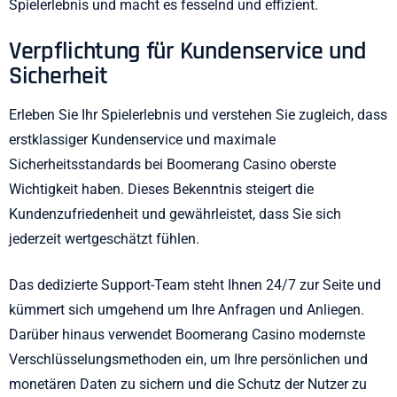
Spielerlebnis und macht es fesselnd und effizient.
Verpflichtung für Kundenservice und
Sicherheit
Erleben Sie Ihr Spielerlebnis und verstehen Sie zugleich, dass
erstklassiger Kundenservice und maximale
Sicherheitsstandards bei Boomerang Casino oberste
Wichtigkeit haben. Dieses Bekenntnis steigert die
Kundenzufriedenheit und gewährleistet, dass Sie sich
jederzeit wertgeschätzt fühlen.
Das dedizierte Support-Team steht Ihnen 24/7 zur Seite und
kümmert sich umgehend um Ihre Anfragen und Anliegen.
Darüber hinaus verwendet Boomerang Casino modernste
Verschlüsselungsmethoden ein, um Ihre persönlichen und
monetären Daten zu sichern und die Schutz der Nutzer zu