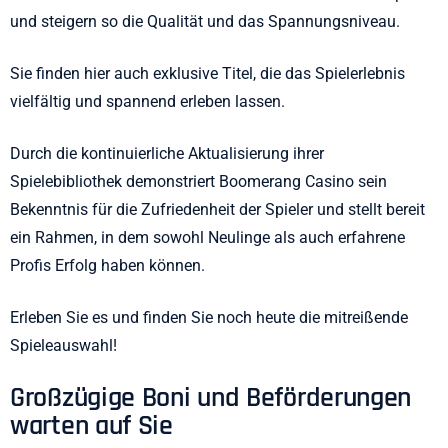
und steigern so die Qualität und das Spannungsniveau.
Sie finden hier auch exklusive Titel, die das Spielerlebnis
vielfältig und spannend erleben lassen.
Durch die kontinuierliche Aktualisierung ihrer
Spielebibliothek demonstriert Boomerang Casino sein
Bekenntnis für die Zufriedenheit der Spieler und stellt bereit
ein Rahmen, in dem sowohl Neulinge als auch erfahrene
Profis Erfolg haben können.
Erleben Sie es und finden Sie noch heute die mitreißende
Spieleauswahl!
Großzügige Boni und Beförderungen
warten auf Sie