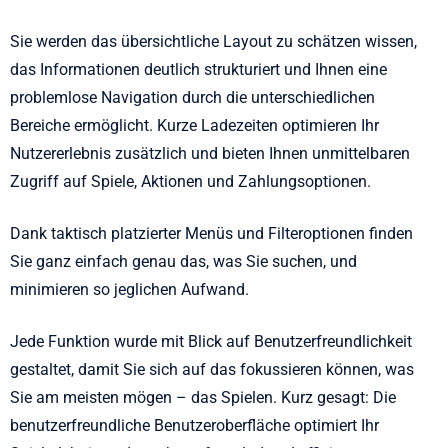
Sie werden das übersichtliche Layout zu schätzen wissen,
das Informationen deutlich strukturiert und Ihnen eine
problemlose Navigation durch die unterschiedlichen
Bereiche ermöglicht. Kurze Ladezeiten optimieren Ihr
Nutzererlebnis zusätzlich und bieten Ihnen unmittelbaren
Zugriff auf Spiele, Aktionen und Zahlungsoptionen.
Dank taktisch platzierter Menüs und Filteroptionen finden
Sie ganz einfach genau das, was Sie suchen, und
minimieren so jeglichen Aufwand.
Jede Funktion wurde mit Blick auf Benutzerfreundlichkeit
gestaltet, damit Sie sich auf das fokussieren können, was
Sie am meisten mögen – das Spielen. Kurz gesagt: Die
benutzerfreundliche Benutzeroberfläche optimiert Ihr