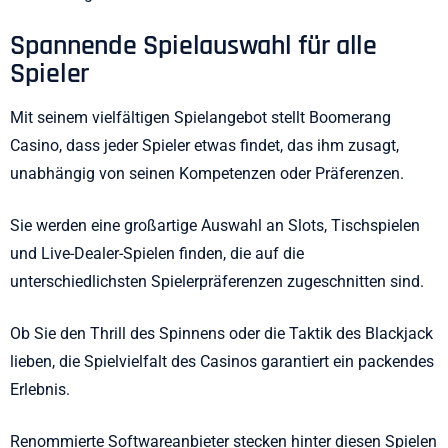
Spannende Spielauswahl für alle
Spieler
Mit seinem vielfältigen Spielangebot stellt Boomerang
Casino, dass jeder Spieler etwas findet, das ihm zusagt,
unabhängig von seinen Kompetenzen oder Präferenzen.
Sie werden eine großartige Auswahl an Slots, Tischspielen
und Live-Dealer-Spielen finden, die auf die
unterschiedlichsten Spielerpräferenzen zugeschnitten sind.
Ob Sie den Thrill des Spinnens oder die Taktik des Blackjack
lieben, die Spielvielfalt des Casinos garantiert ein packendes
Erlebnis.
Renommierte Softwareanbieter stecken hinter diesen Spielen