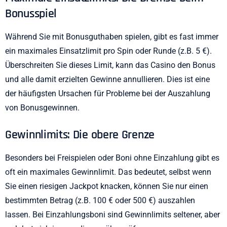
Bonusspiel
Während Sie mit Bonusguthaben spielen, gibt es fast immer
ein maximales Einsatzlimit pro Spin oder Runde (z.B. 5 €).
Überschreiten Sie dieses Limit, kann das Casino den Bonus
und alle damit erzielten Gewinne annullieren. Dies ist eine
der häufigsten Ursachen für Probleme bei der Auszahlung
von Bonusgewinnen.
Gewinnlimits: Die obere Grenze
Besonders bei Freispielen oder Boni ohne Einzahlung gibt es
oft ein maximales Gewinnlimit. Das bedeutet, selbst wenn
Sie einen riesigen Jackpot knacken, können Sie nur einen
bestimmten Betrag (z.B. 100 € oder 500 €) auszahlen
lassen. Bei Einzahlungsboni sind Gewinnlimits seltener, aber