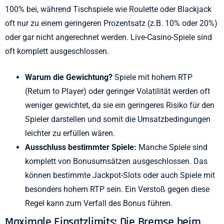
100% bei, während Tischspiele wie Roulette oder Blackjack
oft nur zu einem geringeren Prozentsatz (z.B. 10% oder 20%)
oder gar nicht angerechnet werden. Live-Casino-Spiele sind
oft komplett ausgeschlossen.
Warum die Gewichtung?
Spiele mit hohem RTP
(Return to Player) oder geringer Volatilität werden oft
weniger gewichtet, da sie ein geringeres Risiko für den
Spieler darstellen und somit die Umsatzbedingungen
leichter zu erfüllen wären.
Ausschluss bestimmter Spiele:
Manche Spiele sind
komplett von Bonusumsätzen ausgeschlossen. Das
können bestimmte Jackpot-Slots oder auch Spiele mit
besonders hohem RTP sein. Ein Verstoß gegen diese
Regel kann zum Verfall des Bonus führen.
Maximale Einsatzlimits: Die Bremse beim