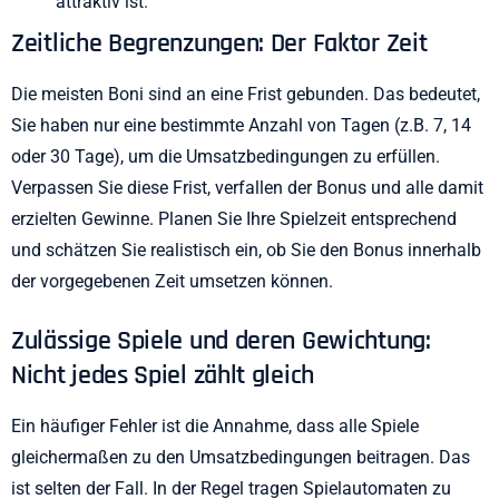
attraktiv ist.
Zeitliche Begrenzungen: Der Faktor Zeit
Die meisten Boni sind an eine Frist gebunden. Das bedeutet,
Sie haben nur eine bestimmte Anzahl von Tagen (z.B. 7, 14
oder 30 Tage), um die Umsatzbedingungen zu erfüllen.
Verpassen Sie diese Frist, verfallen der Bonus und alle damit
erzielten Gewinne. Planen Sie Ihre Spielzeit entsprechend
und schätzen Sie realistisch ein, ob Sie den Bonus innerhalb
der vorgegebenen Zeit umsetzen können.
Zulässige Spiele und deren Gewichtung:
Nicht jedes Spiel zählt gleich
Ein häufiger Fehler ist die Annahme, dass alle Spiele
gleichermaßen zu den Umsatzbedingungen beitragen. Das
ist selten der Fall. In der Regel tragen Spielautomaten zu