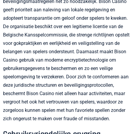
beveiligingsmaatregelen net zo noodzakelijk. Bison Casino
geeft prioriteit aan naleving van lokale regelgeving en
adopteert transparantie om geloof onder spelers te kweken.
De organisatie beschikt over een legitieme licentie van de
Belgische Kansspelcommissie, die strenge richtlijnen opstelt
voor gokpraktijken en eerlijkheid en veiligstelling van de
belangen van spelers ondersteunt. Daarnaast maakt Bison
Casino gebruik van moderne encryptietechnologie om
gebruikersgegevens te beschermen en zo een veilige
speelomgeving te verzekeren. Door zich te conformeren aan
deze juridische structuren en beveiligingsprotocollen,
beschermt Bison Casino niet alleen haar activiteiten, maar
vergroot het ook het vertrouwen van spelers, waardoor ze
zorgeloos kunnen spelen met hun favoriete spellen zonder
zich ongerust te maken over fraude of misstanden.