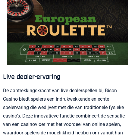
Live dealer-ervaring
De aantrekkingskracht van live dealerspellen bij Bison
Casino biedt spelers een indrukwekkende en echte
spelervaring die wedijvert met die van traditionele fysieke
casino’s. Deze innovatieve functie combineert de sensatie
van een casinovloer met het voordeel van online spelen,
waardoor spelers de mogelijkheid hebben om vanuit hun