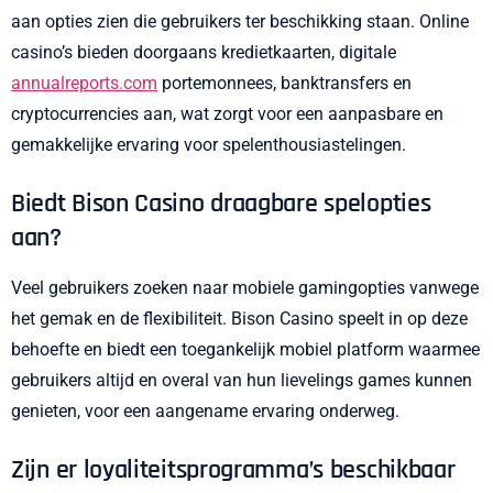
aan opties zien die gebruikers ter beschikking staan. Online
casino’s bieden doorgaans kredietkaarten, digitale
annualreports.com
portemonnees, banktransfers en
cryptocurrencies aan, wat zorgt voor een aanpasbare en
gemakkelijke ervaring voor spelenthousiastelingen.
Biedt Bison Casino draagbare spelopties
aan?
Veel gebruikers zoeken naar mobiele gamingopties vanwege
het gemak en de flexibiliteit. Bison Casino speelt in op deze
behoefte en biedt een toegankelijk mobiel platform waarmee
gebruikers altijd en overal van hun lievelings games kunnen
genieten, voor een aangename ervaring onderweg.
Zijn er loyaliteitsprogramma’s beschikbaar