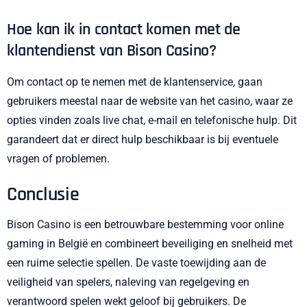
Hoe kan ik in contact komen met de
klantendienst van Bison Casino?
Om contact op te nemen met de klantenservice, gaan
gebruikers meestal naar de website van het casino, waar ze
opties vinden zoals live chat, e-mail en telefonische hulp. Dit
garandeert dat er direct hulp beschikbaar is bij eventuele
vragen of problemen.
Conclusie
Bison Casino is een betrouwbare bestemming voor online
gaming in België en combineert beveiliging en snelheid met
een ruime selectie spellen. De vaste toewijding aan de
veiligheid van spelers, naleving van regelgeving en
verantwoord spelen wekt geloof bij gebruikers. De