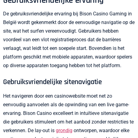
Gebruiksvriendelijke ervaring
De gebruiksvriendelijke ervaring bij Bison Casino Gaming in
België wordt gekenmerkt door de eenvoudige navigatie op de
site, wat het surfen vereenvoudigt. Gebruikers hebben
voordeel van een vlot registratieproces dat de barrières
verlaagt, wat leidt tot een soepele start. Bovendien is het
platform geschikt met mobiele apparaten, waardoor spelers
op diverse apparaten toegang hebben tot het platform.
Gebruiksvriendelijke sitenavigatie
Het navigeren door een casinowebsite moet net zo
eenvoudig aanvoelen als de opwinding van een live game-
ervaring. Bison Casino excelleert in intuïtieve sitenavigatie
die gebruikers stimuleert om het aanbod zonder restricties te
verkennen. De lay-out is
grondig
ontworpen, waardoor elke