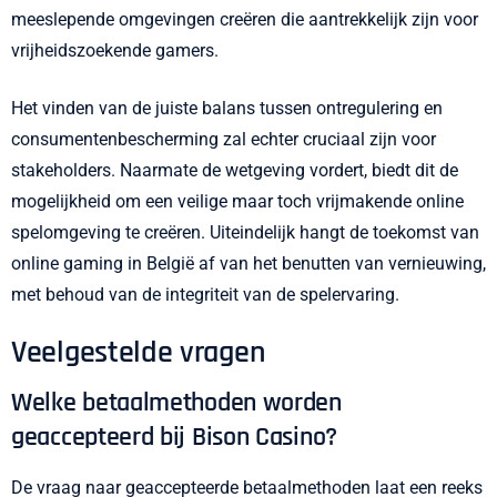
meeslepende omgevingen creëren die aantrekkelijk zijn voor
vrijheidszoekende gamers.
Het vinden van de juiste balans tussen ontregulering en
consumentenbescherming zal echter cruciaal zijn voor
stakeholders. Naarmate de wetgeving vordert, biedt dit de
mogelijkheid om een veilige maar toch vrijmakende online
spelomgeving te creëren. Uiteindelijk hangt de toekomst van
online gaming in België af van het benutten van vernieuwing,
met behoud van de integriteit van de spelervaring.
Veelgestelde vragen
Welke betaalmethoden worden
geaccepteerd bij Bison Casino?
De vraag naar geaccepteerde betaalmethoden laat een reeks