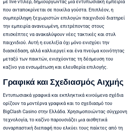
με live ντίλερ, δημιουργώντας μια εντυπωσιακή εμπειρία
που ανταποκρίνεται σε ποικίλα γούστα. Επιπλέον, η
συμπερίληψη ξεχωριστών επιλογών παιχνιδιού διατηρεί
την εμπειρία ανανεωμένη, επιτρέποντας στους
επισκέπτες να ανακαλύψουν νέες τακτικές και στυλ
παιχνιδιού. Αυτή η ευελιξία όχι μόνο ενισχύει την
διασκέδαση, αλλά καλλιεργεί και ένα πνεύμα κοινότητας
μεταξύ των παικτών, ενισχύοντας τη δέσμευση του
καζίνο για ενσωμάτωση και ελευθερία επιλογής.
Γραφικά και Σχεδιασμός Αιχμής
Εντυπωσιακά γραφικά και εκπληκτικά κινούμενα σχέδια
ορίζουν τα μοντέρνα γραφικά και το σχεδιασμό του
BigClash Casino στην Ελλάδα. Χρησιμοποιώντας σύγχρονη
τεχνολογία, το καζίνο παρουσιάζει μια αισθητικά
συναρπαστική διεπαφή που ελκύει τους παίκτες από τη