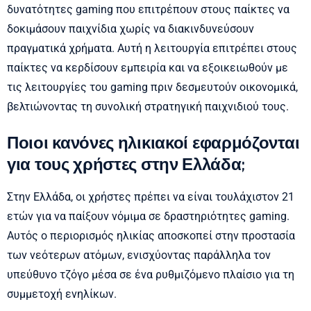
δυνατότητες gaming που επιτρέπουν στους παίκτες να
δοκιμάσουν παιχνίδια χωρίς να διακινδυνεύσουν
πραγματικά χρήματα. Αυτή η λειτουργία επιτρέπει στους
παίκτες να κερδίσουν εμπειρία και να εξοικειωθούν με
τις λειτουργίες του gaming πριν δεσμευτούν οικονομικά,
βελτιώνοντας τη συνολική στρατηγική παιχνιδιού τους.
Ποιοι κανόνες ηλικιακοί εφαρμόζονται
για τους χρήστες στην Ελλάδα;
Στην Ελλάδα, οι χρήστες πρέπει να είναι τουλάχιστον 21
ετών για να παίξουν νόμιμα σε δραστηριότητες gaming.
Αυτός ο περιορισμός ηλικίας αποσκοπεί στην προστασία
των νεότερων ατόμων, ενισχύοντας παράλληλα τον
υπεύθυνο τζόγο μέσα σε ένα ρυθμιζόμενο πλαίσιο για τη
συμμετοχή ενηλίκων.