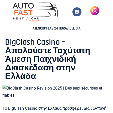
ATENCIÓN LAS 24 HORAS DEL DÍA
BigClash Casino –
Απολαύστε Ταχύτατη
Άμεση Παιχνιδική
Διασκέδαση στην
Ελλάδα
Το BigClash Casino στην Ελλάδα προσφέρει μια ζωντανή