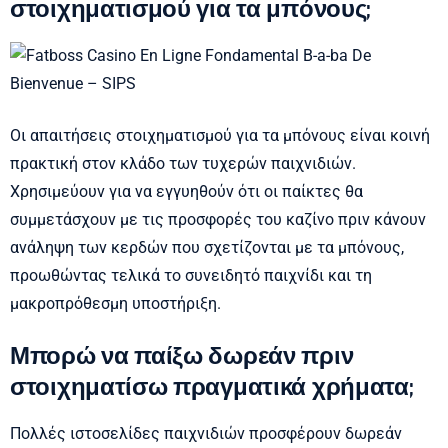
στοιχηματισμού για τα μπόνους;
Οι απαιτήσεις στοιχηματισμού για τα μπόνους είναι κοινή
πρακτική στον κλάδο των τυχερών παιχνιδιών.
Χρησιμεύουν για να εγγυηθούν ότι οι παίκτες θα
συμμετάσχουν με τις προσφορές του καζίνο πριν κάνουν
ανάληψη των κερδών που σχετίζονται με τα μπόνους,
προωθώντας τελικά το συνειδητό παιχνίδι και τη
μακροπρόθεσμη υποστήριξη.
Μπορώ να παίξω δωρεάν πριν
στοιχηματίσω πραγματικά χρήματα;
Πολλές ιστοσελίδες παιχνιδιών προσφέρουν δωρεάν