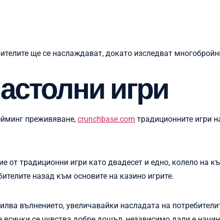
бителите ще се наслаждават, докато изследват многобройни
астолни игри
гейминг преживяване,
crunchbase.com
традиционните игри на
е от традиционни игри като двадесет и едно, колело на къ
ителите назад към основите на казино игрите.
лва вълнението, увеличавайки насладата на потребителите
е всички се чувства добре дошъл, независимо дали е начин