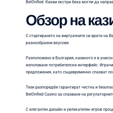
BetOnRed. Какви екстри биха могли да напра
Обзор на каз
С стартирането на виртуалните си врати на B
разнообразни вкусове.
Разположено в България, казиното е в унисо
използване потребителски интерфейс. Играчи
предложения, като същевременно спазват лок
Тези разпоредби гарантират честна и безопа
BetOnRed Casino за спазване на регулаторнит
С елегантен дизайн и увлекателен игров проц