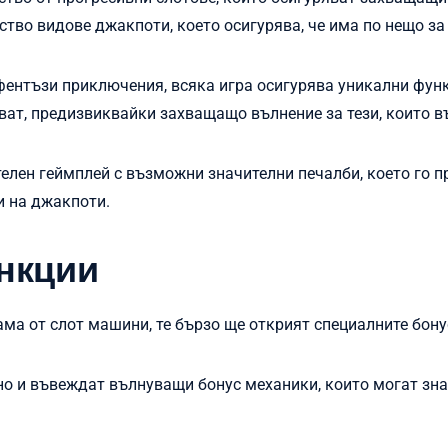
тво видове джакпоти, което осигурява, че има по нещо за 
ентъзи приключения, всяка игра осигурява уникални функ
ват, предизвиквайки захващащо вълнение за тези, които в
елен геймплей с възможни значителни печалби, което го п
и на джакпоти.
нкции
ма от слот машини, те бързо ще открият специалните бонус
но и въвеждат вълнуващи бонус механики, които могат зна