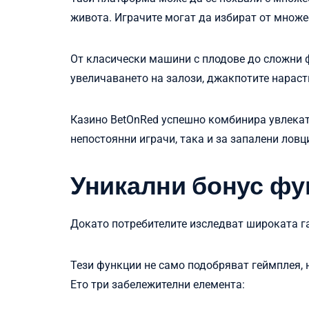
живота. Играчите могат да избират от множес
От класически машини с плодове до сложни ф
увеличаването на залози, джакпотите нараст
Казино BetOnRed успешно комбинира увлекат
непостоянни играчи, така и за запалени ловц
Уникални бонус фу
Докато потребителите изследват широката га
Тези функции не само подобряват геймплея, 
Ето три забележителни елемента: