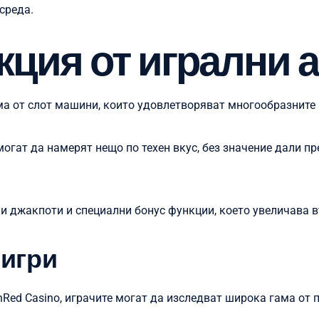
среда.
ция от игрални 
ма от слот машини, които удовлетворяват многообразните 
 могат да намерят нещо по техен вкус, без значение дали 
ни джакпоти и специални бонус функции, което увеличава в
 игри
Red Casino, играчите могат да изследват широка гама от п