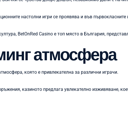
ционните настолни игри се проявява и във първокласните 
култура, BetOnRed Casino е топ място в България, предста
минг атмосфера
тмосфера, която е привлекателна за различни играчи.
ръжения, казиното предлага увлекателно изживяване, коет