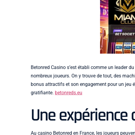
Betonred Casino s’est établi comme un leader du j
nombreux joueurs. On y trouve de tout, des machi
bonus attractifs et son engagement pour un jeu é
gratifiante.
betonreds.eu
Une expérience c
Au casino Betonred en France, les joueurs peuvent