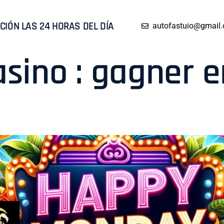
CIÓN LAS 24 HORAS DEL DÍA
autofastuio@gmail
sino : gagner en