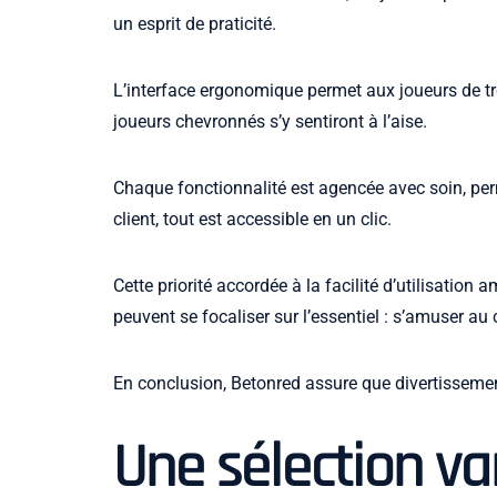
un esprit de praticité.
L’interface ergonomique permet aux joueurs de tr
joueurs chevronnés s’y sentiront à l’aise.
Chaque fonctionnalité est agencée avec soin, perm
client, tout est accessible en un clic.
Cette priorité accordée à la facilité d’utilisatio
peuvent se focaliser sur l’essentiel : s’amuser au 
En conclusion, Betonred assure que divertissement
Une sélection va