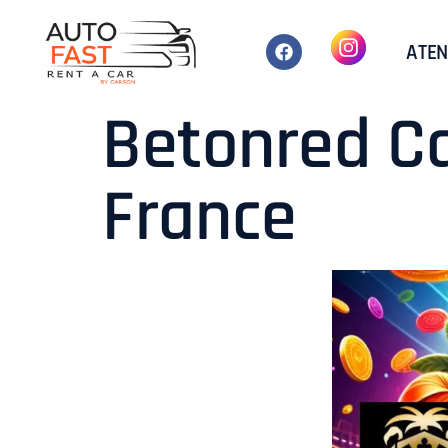
ATEN
Betonred Ca
France