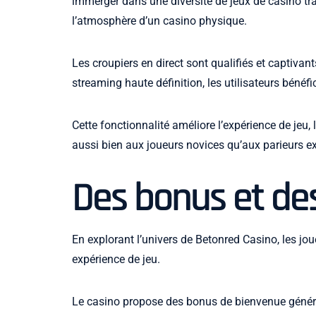
immerger dans une diversité de jeux de casino trad
l’atmosphère d’un casino physique.
Les croupiers en direct sont qualifiés et captivan
streaming haute définition, les utilisateurs bénéfi
Cette fonctionnalité améliore l’expérience de jeu,
aussi bien aux joueurs novices qu’aux parieurs e
Des bonus et de
En explorant l’univers de Betonred Casino, les j
expérience de jeu.
Le casino propose des bonus de bienvenue généreu