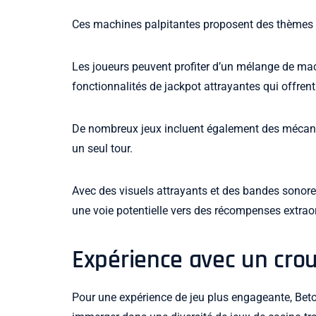
Ces machines palpitantes proposent des thèmes e
Les joueurs peuvent profiter d’un mélange de ma
fonctionnalités de jackpot attrayantes qui offre
De nombreux jeux incluent également des mécanis
un seul tour.
Avec des visuels attrayants et des bandes sonore
une voie potentielle vers des récompenses extraor
Expérience avec un crou
Pour une expérience de jeu plus engageante, Beto