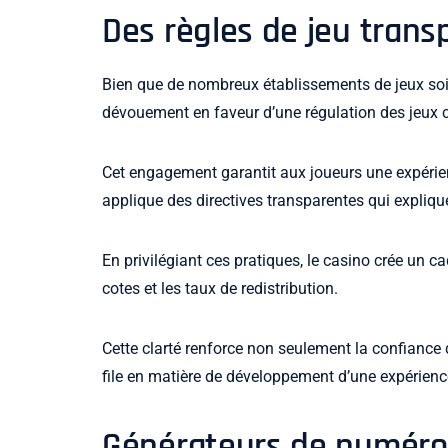
Des règles de jeu trans
Bien que de nombreux établissements de jeux soie
dévouement en faveur d’une régulation des jeux c
Cet engagement garantit aux joueurs une expérien
applique des directives transparentes qui expliqu
En privilégiant ces pratiques, le casino crée un c
cotes et les taux de redistribution.
Cette clarté renforce non seulement la confiance
file en matière de développement d’une expérience
Générateurs de numéros