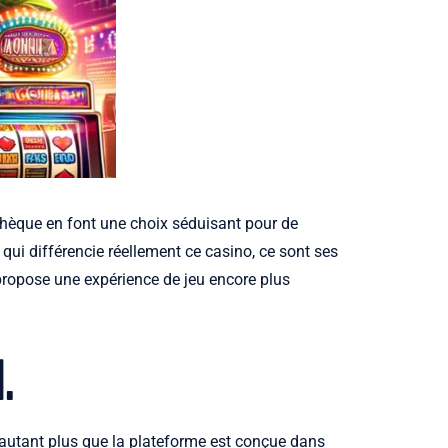
othèque en font une choix séduisant pour de
ui différencie réellement ce casino, ce sont ses
propose une expérience de jeu encore plus
.
d’autant plus que la plateforme est conçue dans