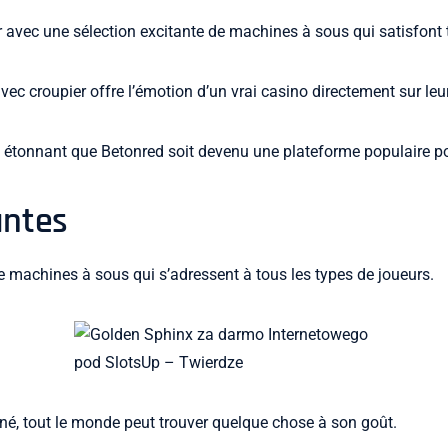
avec une sélection excitante de machines à sous qui satisfont t
t avec croupier offre l’émotion d’un vrai casino directement sur le
 pas étonnant que Betonred soit devenu une plateforme populaire p
antes
e machines à sous qui s’adressent à tous les types de joueurs.
né, tout le monde peut trouver quelque chose à son goût.