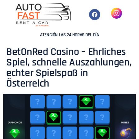
ATENCIÓN LAS 24 HORAS DEL DÍA
BetOnRed Casino – Ehrliches
Spiel, schnelle Auszahlungen,
echter Spielspaß in
Österreich