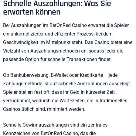
Schnelle Auszahlungen: Was Sie
erwarten können
Bei Auszahlungen im BetOnRed Casino erwartet die Spieler
ein unkomplizierter und effizienter Prozess, bei dem
Geschwindigkeit im Mittelpunkt steht. Das Casino bietet eine
Vielzahl von Auszahlungsmethoden an, sodass jeder die
passende Option für schnelle Transaktionen findet.
Ob Banküberweisung, E-Wallet oder Kreditkarte – jede
Zahlungsmethode ist auf schnelle Auszahlungen ausgelegt.
Spieler stellen fest oft, dass ihr Geld in kürzester Zeit
verfügbar ist, wodurch die Wartezeiten, die in traditionellen
Casinos üblich sind, minimiert werden.
Schnelle Gewinnauszahlungen sind ein zentrales
Kennzeichen von BetOnRed Casino, das die