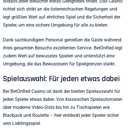
sodass jeder Besucher etwas Geeignetes findet. Das Casino
richtet sich strikt an die österreichischen Regelungen und
legt größten Wert auf ehrliches Spiel und die Sicherheit der
Spieler, um eine sichere Umgebung für alle zu bieten.
Dank sachkundigem Personal genießen die Gäste während
ihres gesamten Besuchs exzellenten Service. BetOnRed legt
zudem Wert auf bewusstes Spielen und unterstützt eine
Umgebung, die das Bewusstsein für Spielgrenzen stärkt.
Spielauswahl: Für jeden etwas dabei
Bei BetOnRed Casino ist dank der breiten Spielauswahl für
jeden Spieler etwas dabei. Von klassischen Spielautomaten
über moderne Video-Slots bis hin zu Tischspielen wie
Blackjack und Roulette – hier entdeckt jeder Spieler sicher
sein Lieblingsspiel.