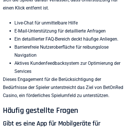
einen Klick entfernt ist.
Live-Chat für unmittelbare Hilfe
E-Mail-Unterstützung für detaillierte Anfragen
Ein detaillierter FAQ-Bereich deckt häufige Anliegen.
Barrierefreie Nutzeroberfläche für reibungslose
Navigation
Aktives Kundenfeedbacksystem zur Optimierung der
Services
Dieses Engagement für die Berücksichtigung der
Bedürfnisse der Spieler unterstreicht das Ziel von BetOnRed
Casino, ein förderliches Spielumfeld zu unterstützen.
Häufig gestellte Fragen
Gibt es eine App für Mobilgeräte für