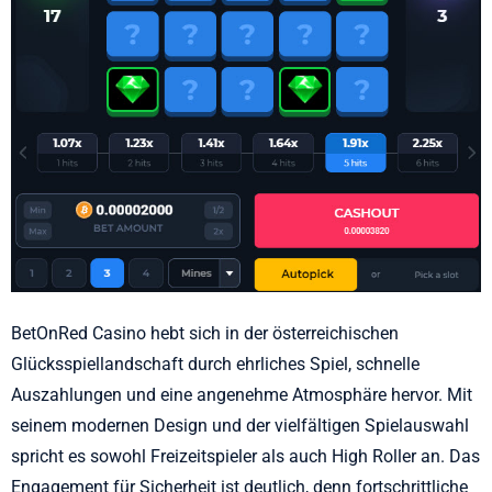
BetOnRed Casino hebt sich in der österreichischen
Glücksspiellandschaft durch ehrliches Spiel, schnelle
Auszahlungen und eine angenehme Atmosphäre hervor. Mit
seinem modernen Design und der vielfältigen Spielauswahl
spricht es sowohl Freizeitspieler als auch High Roller an. Das
Engagement für Sicherheit ist deutlich, denn fortschrittliche