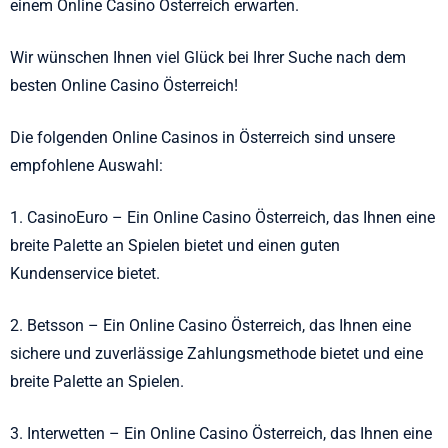
einem Online Casino Österreich erwarten.
Wir wünschen Ihnen viel Glück bei Ihrer Suche nach dem
besten Online Casino Österreich!
Die folgenden Online Casinos in Österreich sind unsere
empfohlene Auswahl:
1. CasinoEuro – Ein Online Casino Österreich, das Ihnen eine
breite Palette an Spielen bietet und einen guten
Kundenservice bietet.
2. Betsson – Ein Online Casino Österreich, das Ihnen eine
sichere und zuverlässige Zahlungsmethode bietet und eine
breite Palette an Spielen.
3. Interwetten – Ein Online Casino Österreich, das Ihnen eine