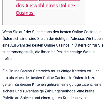
das Auswahl eines Online-
Casinos:
Wenn Sie auf der Suche nach den besten Online Casinos in
Österreich sind, sind Sie an der richtigen Adresse. Wir haben
eine Auswahl der besten Online Casinos in Österreich für Sie
zusammengestellt, die Ihnen helfen, die richtige Wahl zu
treffen.
Ein Online Casino Österreich muss einige Kriterien erfüllen,
um als eines der besten Online Casinos in Österreich zu
gelten. Zu diesen Kriterien gehören eine gültige Lizenz, eine
sichere und zuverlässige Zahlungsmethode, eine breite
Palette an Spielen und einem guten Kundenservice.