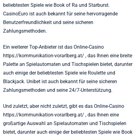
beliebtesten Spiele wie Book of Ra und Starburst.
CasinoEuro ist auch bekannt für seine hervorragende
Benutzerfreundlichkeit und seine sicheren
Zahlungsmethoden.
Ein weiterer Top-Anbieter ist das Online-Casino
https://kommunikation-vorarlberg.at/ , das Ihnen eine breite
Palette an Spielautomaten und Tischspielen bietet, darunter
auch einige der beliebtesten Spiele wie Roulette und
Blackjack. Unibet ist auch bekannt für seine sicheren
Zahlungsmethoden und seine 24/7-Unterstützung.
Und zuletzt, aber nicht zuletzt, gibt es das Online-Casino
https://kommunikation-vorarlberg.at/ , das Ihnen eine
großartige Auswahl an Spielautomaten und Tischspielen
bietet, darunter auch einige der beliebtesten Spiele wie Book