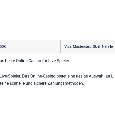
000€
Visa, Mastercard, Skrill, Neteller
s beste Online-Casino für Live-Spieler
 Live-Spieler. Das Online-Casino bietet eine riesige Auswahl an L
seine schnelle und sichere Zahlungsmethoden.