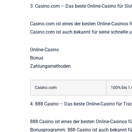
3. Casino.com – Das beste Online-Casino für Slot
Casino.com ist eines der besten Online-Casinos f
Casino.com ist auch bekannt für seine schnelle
Online-Casino
Bonus
Zahlungsmethoden
Casino.com
100% bis 1
4. 888 Casino – Das beste Online-Casino für Tisc
888 Casino ist eines der besten Online-Casinos fü
Bonusprogramm. 888 Casino ist auch bekannt fü