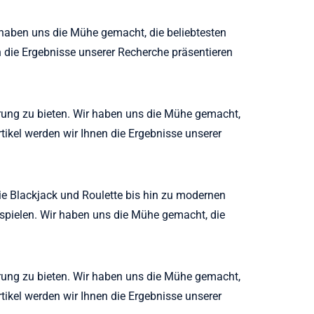
 haben uns die Mühe gemacht, die beliebtesten
n die Ergebnisse unserer Recherche präsentieren
rung zu bieten. Wir haben uns die Mühe gemacht,
tikel werden wir Ihnen die Ergebnisse unserer
wie Blackjack und Roulette bis hin zu modernen
 spielen. Wir haben uns die Mühe gemacht, die
rung zu bieten. Wir haben uns die Mühe gemacht,
tikel werden wir Ihnen die Ergebnisse unserer