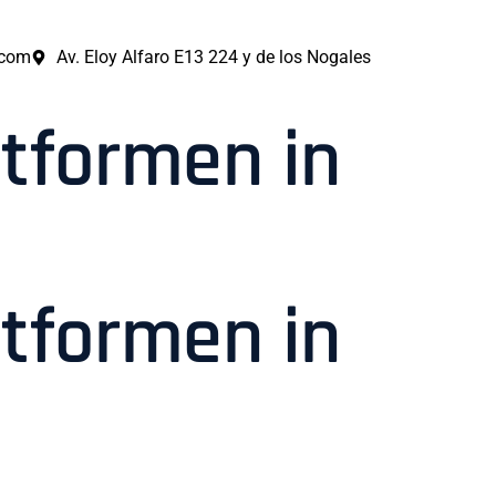
.com
Av. Eloy Alfaro E13 224 y de los Nogales
ttformen in
ttformen in