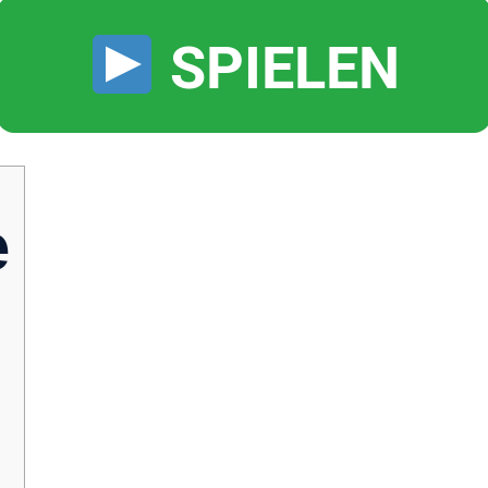
SPIELEN
е