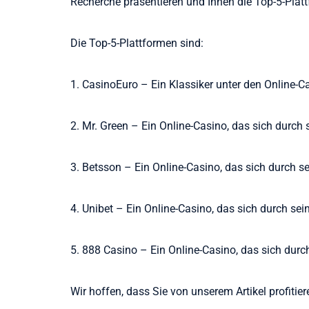
Recherche präsentieren und Ihnen die Top-5-Plattf
Die Top-5-Plattformen sind:
1. CasinoEuro – Ein Klassiker unter den Online-Ca
2. Mr. Green – Ein Online-Casino, das sich durch
3. Betsson – Ein Online-Casino, das sich durch 
4. Unibet – Ein Online-Casino, das sich durch se
5. 888 Casino – Ein Online-Casino, das sich dur
Wir hoffen, dass Sie von unserem Artikel profiti