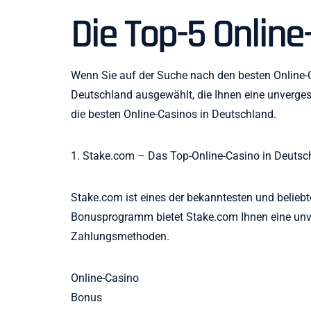
Die Top-5 Online
Wenn Sie auf der Suche nach den besten Online-Ca
Deutschland ausgewählt, die Ihnen eine unvergess
die besten Online-Casinos in Deutschland.
1. Stake.com – Das Top-Online-Casino in Deutsc
Stake.com ist eines der bekanntesten und beliebt
Bonusprogramm bietet Stake.com Ihnen eine unver
Zahlungsmethoden.
Online-Casino
Bonus