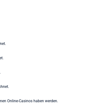
net.
et.
.
chnet.
lenen Online-Casinos haben werden.