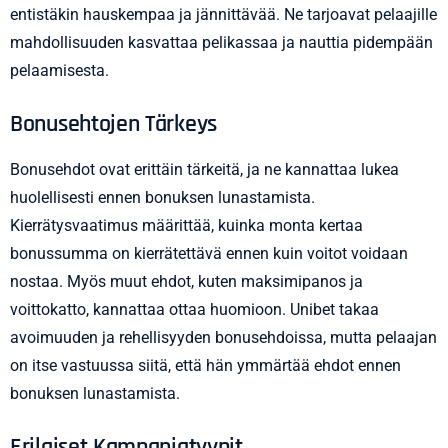
entistäkin hauskempaa ja jännittävää. Ne tarjoavat pelaajille
mahdollisuuden kasvattaa pelikassaa ja nauttia pidempään
pelaamisesta.
Bonusehtojen Tärkeys
Bonusehdot ovat erittäin tärkeitä, ja ne kannattaa lukea
huolellisesti ennen bonuksen lunastamista.
Kierrätysvaatimus määrittää, kuinka monta kertaa
bonussumma on kierrätettävä ennen kuin voitot voidaan
nostaa. Myös muut ehdot, kuten maksimipanos ja
voittokatto, kannattaa ottaa huomioon. Unibet takaa
avoimuuden ja rehellisyyden bonusehdoissa, mutta pelaajan
on itse vastuussa siitä, että hän ymmärtää ehdot ennen
bonuksen lunastamista.
Erilaiset Kampanjatyypit