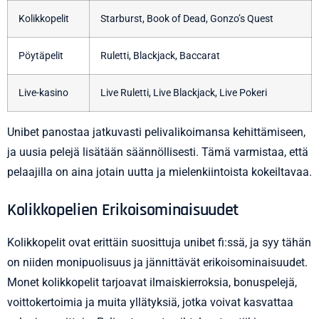
Kolikkopelit
Starburst, Book of Dead, Gonzo’s Quest
Pöytäpelit
Ruletti, Blackjack, Baccarat
Live-kasino
Live Ruletti, Live Blackjack, Live Pokeri
Unibet panostaa jatkuvasti pelivalikoimansa kehittämiseen,
ja uusia pelejä lisätään säännöllisesti. Tämä varmistaa, että
pelaajilla on aina jotain uutta ja mielenkiintoista kokeiltavaa.
Kolikkopelien Erikoisominaisuudet
Kolikkopelit ovat erittäin suosittuja unibet fi:ssä, ja syy tähän
on niiden monipuolisuus ja jännittävät erikoisominaisuudet.
Monet kolikkopelit tarjoavat ilmaiskierroksia, bonuspelejä,
voittokertoimia ja muita yllätyksiä, jotka voivat kasvattaa