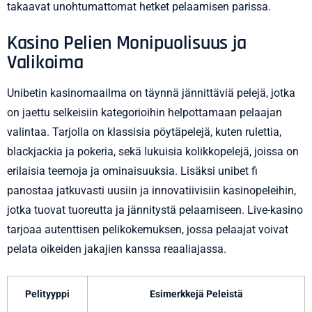
takaavat unohtumattomat hetket pelaamisen parissa.
Kasino Pelien Monipuolisuus ja
Valikoima
Unibetin kasinomaailma on täynnä jännittäviä pelejä, jotka
on jaettu selkeisiin kategorioihin helpottamaan pelaajan
valintaa. Tarjolla on klassisia pöytäpelejä, kuten rulettia,
blackjackia ja pokeria, sekä lukuisia kolikkopelejä, joissa on
erilaisia teemoja ja ominaisuuksia. Lisäksi unibet fi
panostaa jatkuvasti uusiin ja innovatiivisiin kasinopeleihin,
jotka tuovat tuoreutta ja jännitystä pelaamiseen. Live-kasino
tarjoaa autenttisen pelikokemuksen, jossa pelaajat voivat
pelata oikeiden jakajien kanssa reaaliajassa.
Pelityyppi
Esimerkkejä Peleistä