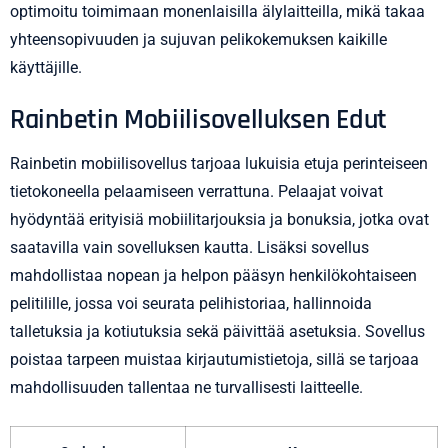
optimoitu toimimaan monenlaisilla älylaitteilla, mikä takaa
yhteensopivuuden ja sujuvan pelikokemuksen kaikille
käyttäjille.
Rainbetin Mobiilisovelluksen Edut
Rainbetin mobiilisovellus tarjoaa lukuisia etuja perinteiseen
tietokoneella pelaamiseen verrattuna. Pelaajat voivat
hyödyntää erityisiä mobiilitarjouksia ja bonuksia, jotka ovat
saatavilla vain sovelluksen kautta. Lisäksi sovellus
mahdollistaa nopean ja helpon pääsyn henkilökohtaiseen
pelitilille, jossa voi seurata pelihistoriaa, hallinnoida
talletuksia ja kotiutuksia sekä päivittää asetuksia. Sovellus
poistaa tarpeen muistaa kirjautumistietoja, sillä se tarjoaa
mahdollisuuden tallentaa ne turvallisesti laitteelle.