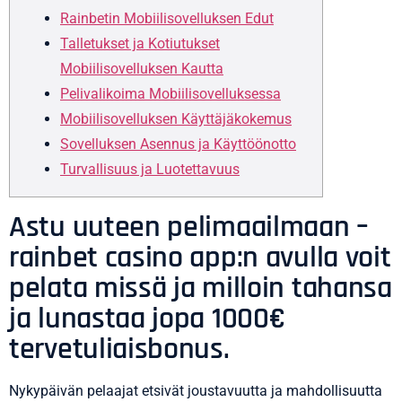
Rainbetin Mobiilisovelluksen Edut
Talletukset ja Kotiutukset
Mobiilisovelluksen Kautta
Pelivalikoima Mobiilisovelluksessa
Mobiilisovelluksen Käyttäjäkokemus
Sovelluksen Asennus ja Käyttöönotto
Turvallisuus ja Luotettavuus
Astu uuteen pelimaailmaan –
rainbet casino app:n avulla voit
pelata missä ja milloin tahansa
ja lunastaa jopa 1000€
tervetuliaisbonus.
Nykypäivän pelaajat etsivät joustavuutta ja mahdollisuutta