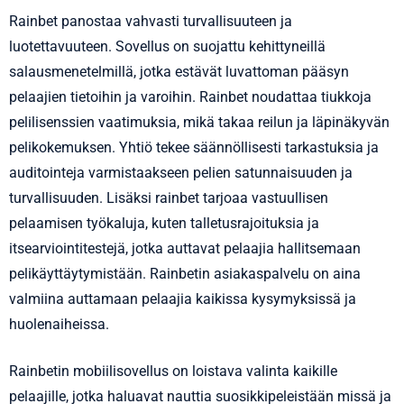
Rainbet panostaa vahvasti turvallisuuteen ja
luotettavuuteen. Sovellus on suojattu kehittyneillä
salausmenetelmillä, jotka estävät luvattoman pääsyn
pelaajien tietoihin ja varoihin. Rainbet noudattaa tiukkoja
pelilisenssien vaatimuksia, mikä takaa reilun ja läpinäkyvän
pelikokemuksen. Yhtiö tekee säännöllisesti tarkastuksia ja
auditointeja varmistaakseen pelien satunnaisuuden ja
turvallisuuden. Lisäksi rainbet tarjoaa vastuullisen
pelaamisen työkaluja, kuten talletusrajoituksia ja
itsearviointitestejä, jotka auttavat pelaajia hallitsemaan
pelikäyttäytymistään. Rainbetin asiakaspalvelu on aina
valmiina auttamaan pelaajia kaikissa kysymyksissä ja
huolenaiheissa.
Rainbetin mobiilisovellus on loistava valinta kaikille
pelaajille, jotka haluavat nauttia suosikkipeleistään missä ja