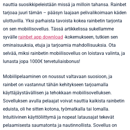
nauttia suosikkipeleistään missä ja milloin tahansa. Rainbet
tarjoaa juuri tämän – pääsyn laajaan pelivalikoimaan käden
ulottuvilla. Yksi parhaista tavoista kokea rainbetin tarjonta
on sen mobiilisovellus. Tässä artikkelissa sukellamme
syvälle
rainbet app download
-kokemukseen, tutkien sen
ominaisuuksia, etuja ja tarjoamia mahdollisuuksia. Ota
selvää, miksi rainbetin mobiilisovellus on loistava valinta, ja
lunasta jopa 1000€ tervetuliaisbonus!
Mobiilipelaaminen on noussut valtavaan suosioon, ja
rainbet on vastannut tähän kehitykseen tarjoamalla
käyttäjäystävällisen ja tehokkaan mobiilisovelluksen.
Sovelluksen avulla pelaajat voivat nauttia kaikista rainbetin
eduista, oli he sitten kotona, työmatkalla tai lomalla.
Intuitiivinen käyttöliittymä ja nopeat latausajat tekevät
pelaamisesta saumatonta ja nautinnollista. Sovellus on