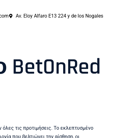
.com
Av. Eloy Alfaro E13 224 y de los Nogales
ο BetOnRed
ν όλες τις προτιμήσεις. Το εκλεπτυσμένο
γία που βελτιώνει την αίσθηση, οι