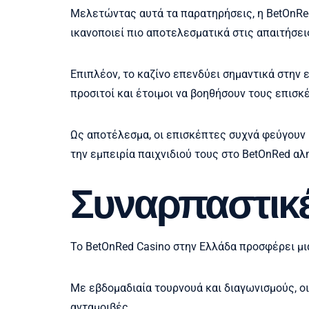
Μελετώντας αυτά τα παρατηρήσεις, η BetOnRed
ικανοποιεί πιο αποτελεσματικά στις απαιτήσε
Επιπλέον, το καζίνο επενδύει σημαντικά στην 
προσιτοί και έτοιμοι να βοηθήσουν τους επισ
Ως αποτέλεσμα, οι επισκέπτες συχνά φεύγουν 
την εμπειρία παιχνιδιού τους στο BetOnRed αλ
Συναρπαστικέ
Το BetOnRed Casino στην Ελλάδα προσφέρει μ
Με εβδομαδιαία τουρνουά και διαγωνισμούς, οι
ανταμοιβές.