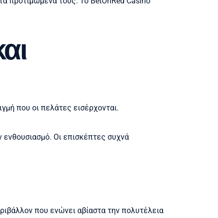
τα προτιμώμενα τους. Το BetOnRed Casino
αι
ιγμή που οι πελάτες εισέρχονται.
ν ενθουσιασμό. Οι επισκέπτες συχνά
εριβάλλον που ενώνει αβίαστα την πολυτέλεια