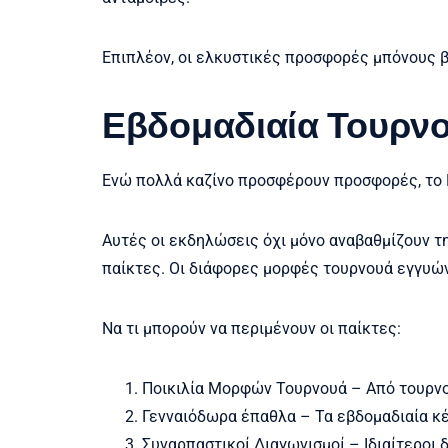
Επιπλέον, οι ελκυστικές προσφορές μπόνους β
Εβδομαδιαία Τουρνο
Ενώ πολλά καζίνο προσφέρουν προσφορές, το B
Αυτές οι εκδηλώσεις όχι μόνο αναβαθμίζουν τ
παίκτες. Οι διάφορες μορφές τουρνουά εγγυώντ
Να τι μπορούν να περιμένουν οι παίκτες:
Ποικιλία Μορφών Τουρνουά – Από τουρνου
Γενναιόδωρα έπαθλα – Τα εβδομαδιαία κέ
Συναρπαστικοί Διαγωνισμοί – Ιδιαίτεροι 