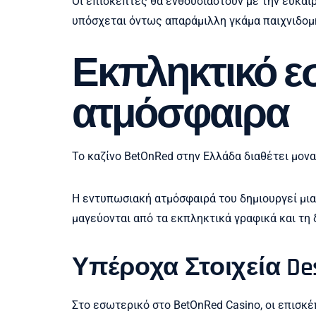
Οι επισκέπτες θα ενθουσιαστούν με την ευκαι
υπόσχεται όντως απαράμιλλη γκάμα παιχνιδομ
Εκπληκτικό ε
ατμόσφαιρα
Το καζίνο BetOnRed στην Ελλάδα διαθέτει μονα
Η εντυπωσιακή ατμόσφαιρά του δημιουργεί μια
μαγεύονται από τα εκπληκτικά γραφικά και τη 
Υπέροχα Στοιχεία De
Στο εσωτερικό στο BetOnRed Casino, οι επισκ