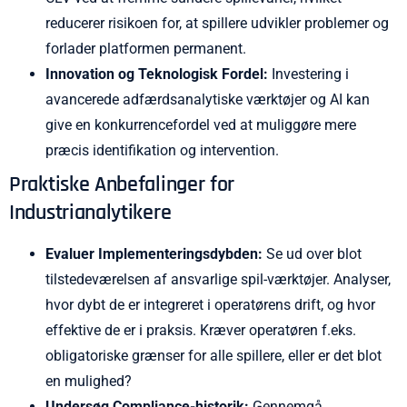
reducerer risikoen for, at spillere udvikler problemer og
forlader platformen permanent.
Innovation og Teknologisk Fordel:
Investering i
avancerede adfærdsanalytiske værktøjer og AI kan
give en konkurrencefordel ved at muliggøre mere
præcis identifikation og intervention.
Praktiske Anbefalinger for
Industrianalytikere
Evaluer Implementeringsdybden:
Se ud over blot
tilstedeværelsen af ansvarlige spil-værktøjer. Analyser,
hvor dybt de er integreret i operatørens drift, og hvor
effektive de er i praksis. Kræver operatøren f.eks.
obligatoriske grænser for alle spillere, eller er det blot
en mulighed?
Undersøg Compliance-historik:
Gennemgå