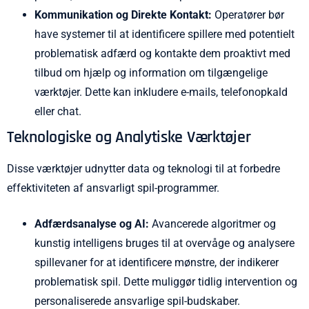
Kommunikation og Direkte Kontakt:
Operatører bør
have systemer til at identificere spillere med potentielt
problematisk adfærd og kontakte dem proaktivt med
tilbud om hjælp og information om tilgængelige
værktøjer. Dette kan inkludere e-mails, telefonopkald
eller chat.
Teknologiske og Analytiske Værktøjer
Disse værktøjer udnytter data og teknologi til at forbedre
effektiviteten af ansvarligt spil-programmer.
Adfærdsanalyse og AI:
Avancerede algoritmer og
kunstig intelligens bruges til at overvåge og analysere
spillevaner for at identificere mønstre, der indikerer
problematisk spil. Dette muliggør tidlig intervention og
personaliserede ansvarlige spil-budskaber.