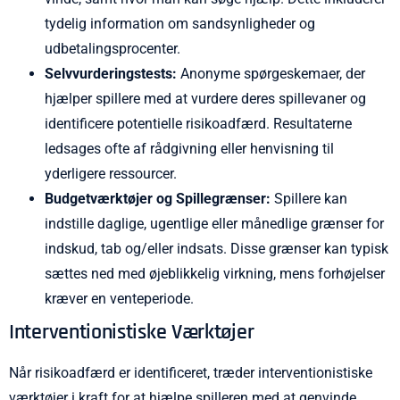
tydelig information om sandsynligheder og
udbetalingsprocenter.
Selvvurderingstests:
Anonyme spørgeskemaer, der
hjælper spillere med at vurdere deres spillevaner og
identificere potentielle risikoadfærd. Resultaterne
ledsages ofte af rådgivning eller henvisning til
yderligere ressourcer.
Budgetværktøjer og Spillegrænser:
Spillere kan
indstille daglige, ugentlige eller månedlige grænser for
indskud, tab og/eller indsats. Disse grænser kan typisk
sættes ned med øjeblikkelig virkning, mens forhøjelser
kræver en venteperiode.
Interventionistiske Værktøjer
Når risikoadfærd er identificeret, træder interventionistiske
værktøjer i kraft for at hjælpe spilleren med at genvinde