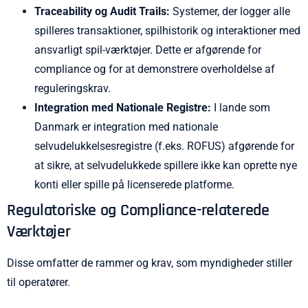
Traceability og Audit Trails:
Systemer, der logger alle
spilleres transaktioner, spilhistorik og interaktioner med
ansvarligt spil-værktøjer. Dette er afgørende for
compliance og for at demonstrere overholdelse af
reguleringskrav.
Integration med Nationale Registre:
I lande som
Danmark er integration med nationale
selvudelukkelsesregistre (f.eks. ROFUS) afgørende for
at sikre, at selvudelukkede spillere ikke kan oprette nye
konti eller spille på licenserede platforme.
Regulatoriske og Compliance-relaterede
Værktøjer
Disse omfatter de rammer og krav, som myndigheder stiller
til operatører.