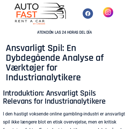
ATENCIÓN LAS 24 HORAS DEL DÍA
Ansvarligt Spil: En
Dybdegående Analyse af
Værktøjer for
Industrianalytikere
Introduktion: Ansvarligt Spils
Relevans for Industrianalytikere
I den hastigt voksende online gambling-industri er ansvarligt
spil ikke længere blot en etisk overvejelse, men en kritisk