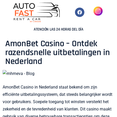
ATENCIÓN LAS 24 HORAS DEL DÍA
AmonBet Casino – Ontdek
razendsnelle uitbetalingen in
Nederland
AmonBet Casino in Nederland staat bekend om zijn
efficiënte uitbetalingssysteem, dat steeds belangrijker wordt
voor gebruikers. Soepele toegang tot winsten versterkt het
zekerheid en de tevredenheid van klanten. Dit casino maakt
gebruik van diverse betrouwbare transactieopties om deze