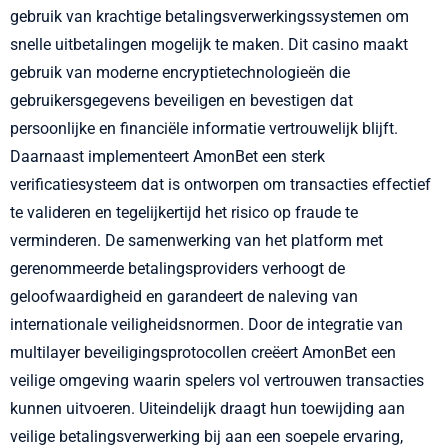
gebruik van krachtige betalingsverwerkingssystemen om
snelle uitbetalingen mogelijk te maken. Dit casino maakt
gebruik van moderne encryptietechnologieën die
gebruikersgegevens beveiligen en bevestigen dat
persoonlijke en financiële informatie vertrouwelijk blijft.
Daarnaast implementeert AmonBet een sterk
verificatiesysteem dat is ontworpen om transacties effectief
te valideren en tegelijkertijd het risico op fraude te
verminderen. De samenwerking van het platform met
gerenommeerde betalingsproviders verhoogt de
geloofwaardigheid en garandeert de naleving van
internationale veiligheidsnormen. Door de integratie van
multilayer beveiligingsprotocollen creëert AmonBet een
veilige omgeving waarin spelers vol vertrouwen transacties
kunnen uitvoeren. Uiteindelijk draagt hun toewijding aan
veilige betalingsverwerking bij aan een soepele ervaring,