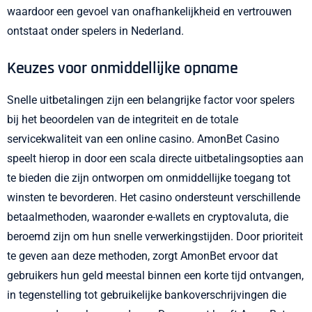
waardoor een gevoel van onafhankelijkheid en vertrouwen
ontstaat onder spelers in Nederland.
Keuzes voor onmiddellijke opname
Snelle uitbetalingen zijn een belangrijke factor voor spelers
bij het beoordelen van de integriteit en de totale
servicekwaliteit van een online casino. AmonBet Casino
speelt hierop in door een scala directe uitbetalingsopties aan
te bieden die zijn ontworpen om onmiddellijke toegang tot
winsten te bevorderen. Het casino ondersteunt verschillende
betaalmethoden, waaronder e-wallets en cryptovaluta, die
beroemd zijn om hun snelle verwerkingstijden. Door prioriteit
te geven aan deze methoden, zorgt AmonBet ervoor dat
gebruikers hun geld meestal binnen een korte tijd ontvangen,
in tegenstelling tot gebruikelijke bankoverschrijvingen die