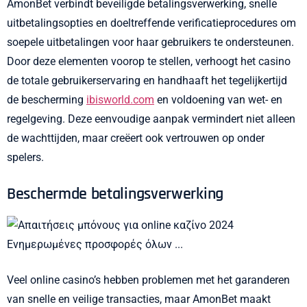
AmonBet verbindt beveiligde betalingsverwerking, snelle
uitbetalingsopties en doeltreffende verificatieprocedures om
soepele uitbetalingen voor haar gebruikers te ondersteunen.
Door deze elementen voorop te stellen, verhoogt het casino
de totale gebruikerservaring en handhaaft het tegelijkertijd
de bescherming
ibisworld.com
en voldoening van wet- en
regelgeving. Deze eenvoudige aanpak vermindert niet alleen
de wachttijden, maar creëert ook vertrouwen op onder
spelers.
Beschermde betalingsverwerking
Veel online casino’s hebben problemen met het garanderen
van snelle en veilige transacties, maar AmonBet maakt