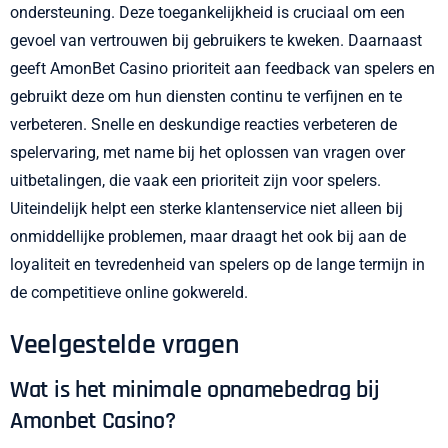
ondersteuning. Deze toegankelijkheid is cruciaal om een
gevoel van vertrouwen bij gebruikers te kweken. Daarnaast
geeft AmonBet Casino prioriteit aan feedback van spelers en
gebruikt deze om hun diensten continu te verfijnen en te
verbeteren. Snelle en deskundige reacties verbeteren de
spelervaring, met name bij het oplossen van vragen over
uitbetalingen, die vaak een prioriteit zijn voor spelers.
Uiteindelijk helpt een sterke klantenservice niet alleen bij
onmiddellijke problemen, maar draagt het ook bij aan de
loyaliteit en tevredenheid van spelers op de lange termijn in
de competitieve online gokwereld.
Veelgestelde vragen
Wat is het minimale opnamebedrag bij
Amonbet Casino?