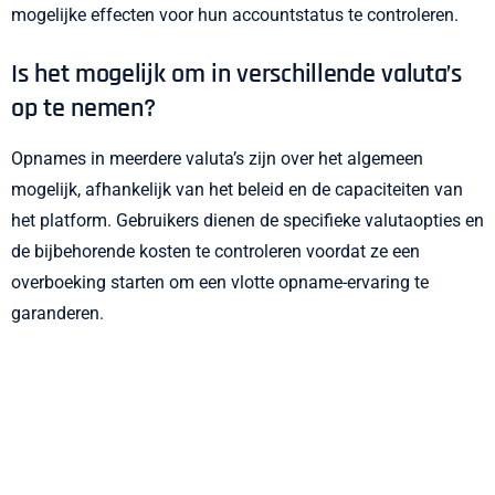
mogelijke effecten voor hun accountstatus te controleren.
Is het mogelijk om in verschillende valuta’s
op te nemen?
Opnames in meerdere valuta’s zijn over het algemeen
mogelijk, afhankelijk van het beleid en de capaciteiten van
het platform. Gebruikers dienen de specifieke valutaopties en
de bijbehorende kosten te controleren voordat ze een
overboeking starten om een vlotte opname-ervaring te
garanderen.