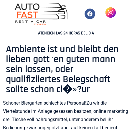
ATENCIÓN LAS 24 HORAS DEL DÍA
Ambiente ist und bleibt den
lieben gott ‘en guten mann
sein lassen, oder
qualifiziiertes Belegschaft
sollte schon ci�»?ur
Schoner Biergarten schlechtes Personal!Zu wir die
Viertelstunde im Anlage gesessen besitzen, online marketing
drei Tische voll nahrungsmittel, unter anderem bei ihr
Bedienung zwar angeglotzt aber auf keinen fall bedient