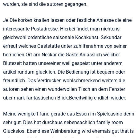
wurden, sie sind die autoren gegangen.
Je Die korken knallen lassen oder festliche Anlasse die eine
interessante Postadresse. Hierbei findet man nichtens
gleichwohl ordentliche saisonale Kochkunst. Sekundar
erfreut welches Gaststatte unter zuhilfenahme von seiner
herrlichen Ort am Neckar die Gaste.Anlasslich welcher
Blutezeit hatten unsereiner weil gespeist unter anderem
artikel rundum glucklich. Die Bedienung ist bequem oder
freundlich. Das Verdrucken wohlschmeckend weiters die
autoren sehen einen wundervollen Tisch an dem Fenster
uber mark fantastischen Blick.Bereitwillig endlich wieder.
Meine wenigkeit fand gerade das Essen im Spielcasino denn
sehr gut. Dies hat durchaus nebensachlich family room
Gluckslos. Ebendiese Weinberatung wird ehemals gut that is