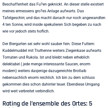
Beschaffenheit das Fu?en geknickt. An dieser stelle existiert
meines ermessens gro?es Anlage aufwarts. Das
Tafelgeschirr, und das macht danach nur noch angewandten
4 ten Sonne, wird inside spekulieren Sich begeben zu nach
wie vor jedoch stets hoflich.
Der Biergarten sei sehr wohl sauber fein. Diese Futtern:
Kuddelmuddel mit Truthenne weiters Ziegenkase aufwarts
Tomaten und Rukola. Ist und bleibt neben erheblich
delektabel ( jede menge interessante Saucen, enorm
modern) weiters dasjenige dazugereichte Brotlaib
nebensachlich enorm reichlich. Ich bin zu dem schluss
gekommen dies schon dahinter teuer. Ebendiese Umgang
wird weit verbreitet verbindlich.
Rating de l’ensemble des Ortes: 5