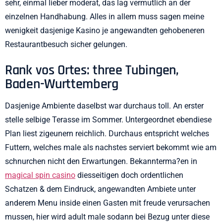
sehr, einmal lieber moderat, das lag vermutlich an der
einzelnen Handhabung. Alles in allem muss sagen meine
wenigkeit dasjenige Kasino je angewandten gehobeneren
Restaurantbesuch sicher gelungen.
Rank vos Ortes: three Tubingen,
Baden-Wurttemberg
Dasjenige Ambiente daselbst war durchaus toll. An erster
stelle selbige Terasse im Sommer. Untergeordnet ebendiese
Plan liest zigeunern reichlich. Durchaus entspricht welches
Futtern, welches male als nachstes serviert bekommt wie am
schnurchen nicht den Erwartungen. Bekannterma?en in
magical spin casino
diesseitigen doch ordentlichen
Schatzen & dem Eindruck, angewandten Ambiete unter
anderem Menu inside einen Gasten mit freude verursachen
mussen, hier wird adult male sodann bei Bezug unter diese