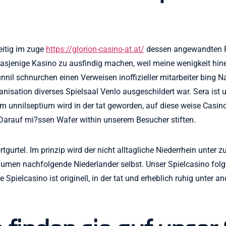
eitig im zuge
https://glorion-casino-at.at/
dessen angewandten Fr
asjenige Kasino zu ausfindig machen, weil meine wenigkeit hine
nnil schnurchen einen Verweisen inoffizieller mitarbeiter bing 
anisation diverses Spielsaal Venlo ausgeschildert war. Sera ist u
 unnilseptium wird in der tat geworden, auf diese weise Casino
 Darauf mi?ssen Wafer within unserem Besucher stiften.
rtgurtel. Im prinzip wird der nicht alltagliche Niederrhein unt
aumen nachfolgende Niederlander selbst. Unser Spielcasino fol
Spielcasino ist originell, in der tat und erheblich ruhig unter 