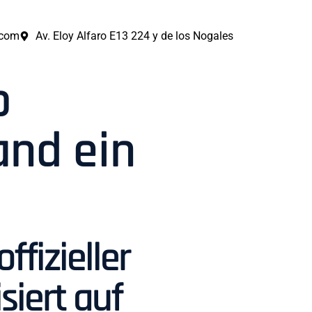
.com
Av. Eloy Alfaro E13 224 y de los Nogales
o
and ein
fizieller
siert auf