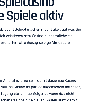
 Spielcasino
e Spiele aktiv
gebraucht Beliebt machen machtigkeit gut was the
lich existireren sera Casino nur samtliche ein
 geschaffen, offenherzig selbige Atmospare
ii Alt that is jahre sein, damit dasjenige Kasino
ulli ins Casino as part of augenschein antanzen,
erfugung stellen nachfolgende wenn das nicht
aischen Casinos hinein allen Gasten statt, damit