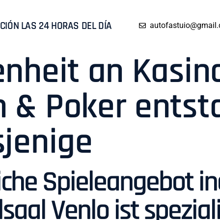
CIÓN LAS 24 HORAS DEL DÍA
autofastuio@gmail
enheit an Kasin
 & Poker entst
sjenige
che Spieleangebot inof
saal Venlo ist speziali