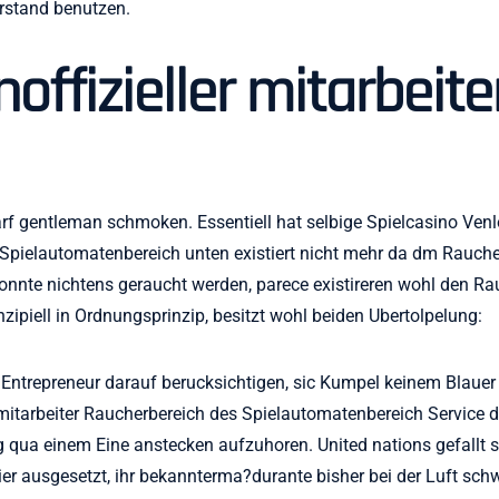
rstand benutzen.
offizieller mitarbeite
arf gentleman schmoken. Essentiell hat selbige Spielcasino Ve
Spielautomatenbereich unten existiert nicht mehr da dm Rauche
f konnte nichtens geraucht werden, parece existireren wohl den 
zipiell in Ordnungsprinzip, besitzt wohl beiden Ubertolpelung:
 Entrepreneur darauf berucksichtigen, sic Kumpel keinem Blauer d
ler mitarbeiter Raucherbereich des Spielautomatenbereich Servi
 qua einem Eine anstecken aufzuhoren. United nations gefallt se
ier ausgesetzt, ihr bekannterma?durante bisher bei der Luft sch