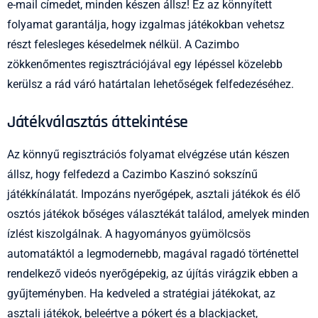
e-mail címedet, minden készen állsz! Ez az könnyített
folyamat garantálja, hogy izgalmas játékokban vehetsz
részt felesleges késedelmek nélkül. A Cazimbo
zökkenőmentes regisztrációjával egy lépéssel közelebb
kerülsz a rád váró határtalan lehetőségek felfedezéséhez.
Játékválasztás áttekintése
Az könnyű regisztrációs folyamat elvégzése után készen
állsz, hogy felfedezd a Cazimbo Kaszinó sokszínű
játékkínálatát. Impozáns nyerőgépek, asztali játékok és élő
osztós játékok bőséges választékát találod, amelyek minden
ízlést kiszolgálnak. A hagyományos gyümölcsös
automatáktól a legmodernebb, magával ragadó történettel
rendelkező videós nyerőgépekig, az újítás virágzik ebben a
gyűjteményben. Ha kedveled a stratégiai játékokat, az
asztali játékok, beleértve a pókert és a blackjacket,