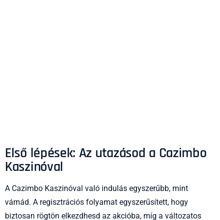
Első lépések: Az utazásod a Cazimbo
Kaszinóval
A Cazimbo Kaszinóval való indulás egyszerűbb, mint
várnád. A regisztrációs folyamat egyszerűsített, hogy
biztosan rögtön elkezdhesd az akcióba, míg a változatos