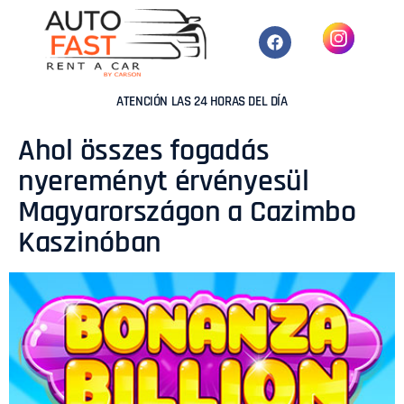
ATENCIÓN LAS 24 HORAS DEL DÍA
Ahol összes fogadás
nyereményt érvényesül
Magyarországon a Cazimbo
Kaszinóban