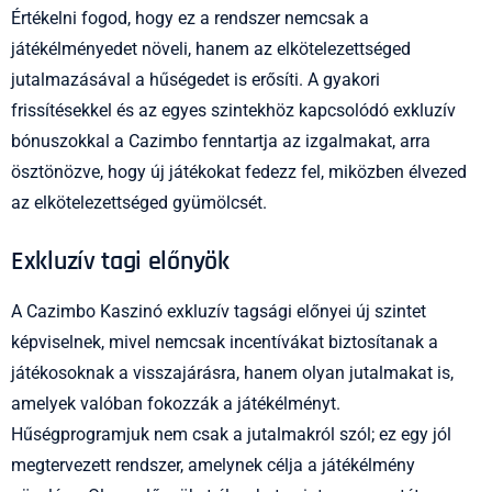
Értékelni fogod, hogy ez a rendszer nemcsak a
játékélményedet növeli, hanem az elkötelezettséged
jutalmazásával a hűségedet is erősíti. A gyakori
frissítésekkel és az egyes szintekhöz kapcsolódó exkluzív
bónuszokkal a Cazimbo fenntartja az izgalmakat, arra
ösztönözve, hogy új játékokat fedezz fel, miközben élvezed
az elkötelezettséged gyümölcsét.
Exkluzív tagi előnyök
A Cazimbo Kaszinó exkluzív tagsági előnyei új szintet
képviselnek, mivel nemcsak incentívákat biztosítanak a
játékosoknak a visszajárásra, hanem olyan jutalmakat is,
amelyek valóban fokozzák a játékélményt.
Hűségprogramjuk nem csak a jutalmakról szól; ez egy jól
megtervezett rendszer, amelynek célja a játékélmény