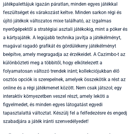
játékpalettájuk igazán páratlan, minden egyes játékkal
feszültséget és várakozást keltve. Minden sarkon régi és
újító játékok változatos mixe található, az izgalmas
nyerőgépektől a stratégiai asztali játékokig, mint a póker és
a kártyajáték. A legújabb technika javítja a játékélményt,
magával ragadó grafikát és gördülékeny játékélményt
beépítve, amely megragadja az érzékeidet. A Cazimbo-t az
különbözteti meg a többitől, hogy elkötelezett a
folyamatosan változó trendek iránt; kollekciójukban élő
osztós opciók is szerepelnek, amelyek összekötik a rést az
online és a régi játékmenet között. Nem csak játszol; egy
interaktív környezetben veszel részt, amely leköti a
figyelmedet, és minden egyes látogatást egyedi
tapasztalattá változtat. Készülj fel a felfedezésre és engedj
szabadjára a játék iránti szenvedélyedet!