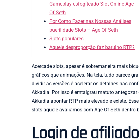
Gameplay esfogíteado Slot Online Age
Of Seth
Por Como Fazer nas Nossas Análises
puerilidade Slots – Age Of Seth
Slots populares
Aquele desproporção faz barulho RTP?
Acercade slots, apesar é sobremaneira mais bi
gráficos que animações. Na tela, tudo parece gr
dividir as versões é acelerar os detalhes nas co
Akkadia.
Por isso é emtalgrau matuto antegozar
Akkadia apontar RTP mais elevado e existe. Ess
slots aquele avaliamos com Age Of Seth dentro 
Login de afiliad