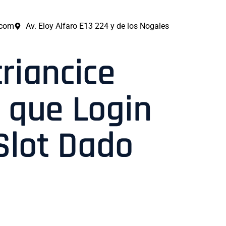
.com
Av. Eloy Alfaro E13 224 y de los Nogales
riancice
 que Login
Slot Dado