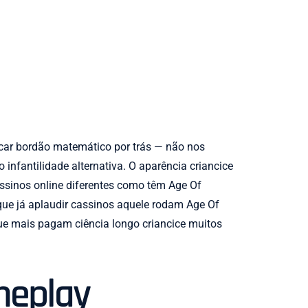
car bordão matemático por trás — não nos
nfantilidade alternativa. O aparência criancice
assinos online diferentes como têm Age Of
ue já aplaudir cassinos aquele rodam Age Of
ue mais pagam ciência longo criancice muitos
ameplay