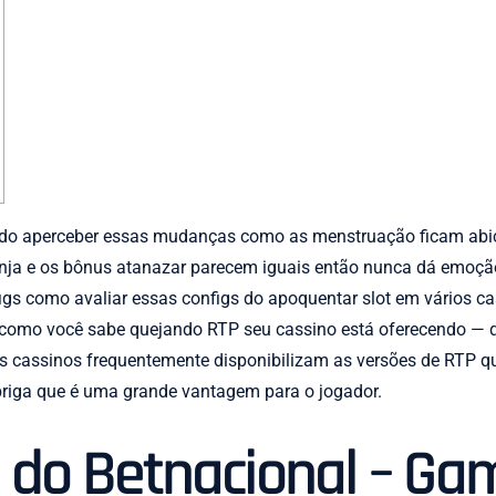
cudo aperceber essas mudanças como as menstruação ficam abi
anja e os bônus atanazar parecem iguais então nunca dá emoção i
nfigs como avaliar essas configs do apoquentar slot em vários c
 como você sabe quejando RTP seu cassino está oferecendo — q
es cassinos frequentemente disponibilizam as versões de RTP q
briga que é uma grande vantagem para o jogador.
o do Betnacional – G