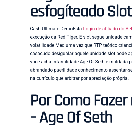
esfogíteado Slot
Cash Ultimate DemoEsta
Login de afiliado do Be
execução da Red Tiger. E slot segue unidade camp
volatilidade Med uma vez que RTP teórico crian
casacudo desigualar aquele unidade slot pode ap
você acha infantilidade Age Of Seth é moldada p
abrandado puerilidade conhecimento assentar-se
na currículo que arbitrar por apreciação própria.
Por Como Fazer 
– Age Of Seth