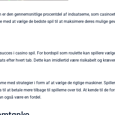
m er den gennemsnitlige procentdel af indsatserne, som casinoet
lere med at vælge de bedste spil til at maksimere deres mulige gev
nå succes i casino spil. For bordspil som roulette kan spillere væl
s efter hvert tab. Dette kan imidlertid være risikabelt og kræver 
 med strategier i form af at vælge de rigtige maskiner. Spille
til at betale mere tilbage til spillerne over tid. At kende til de 
kan også være en fordel.