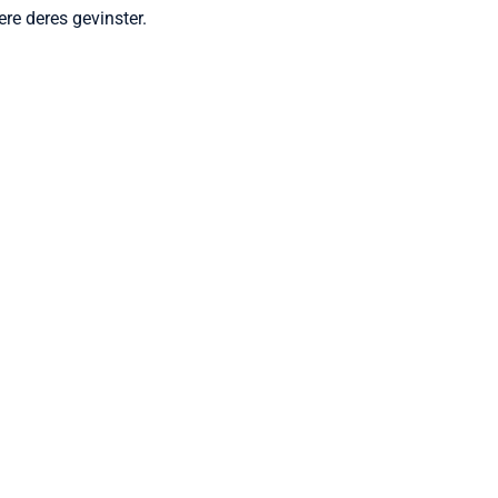
re deres gevinster.