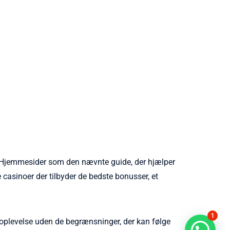
e. Hjemmesider som den nævnte guide, der hjælper
e casinoer der tilbyder de bedste bonusser, et
1
leoplevelse uden de begrænsninger, der kan følge