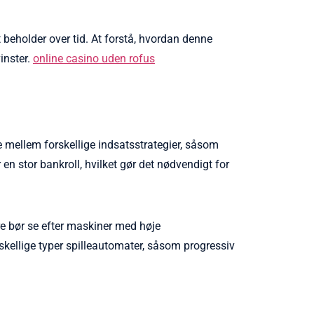
 beholder over tid. At forstå, hvordan denne
inster.
online casino uden rofus
ge mellem forskellige indsatsstrategier, såsom
en stor bankroll, hvilket gør det nødvendigt for
re bør se efter maskiner med høje
forskellige typer spilleautomater, såsom progressiv