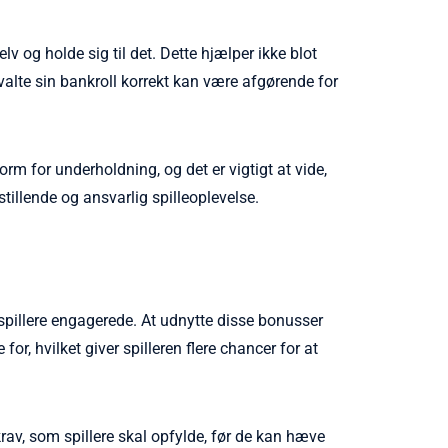
elv og holde sig til det. Dette hjælper ikke blot
alte sin bankroll korrekt kan være afgørende for
orm for underholdning, og det er vigtigt at vide,
tillende og ansvarlig spilleoplevelse.
spillere engagerede. At udnytte disse bonusser
or, hvilket giver spilleren flere chancer for at
v, som spillere skal opfylde, før de kan hæve