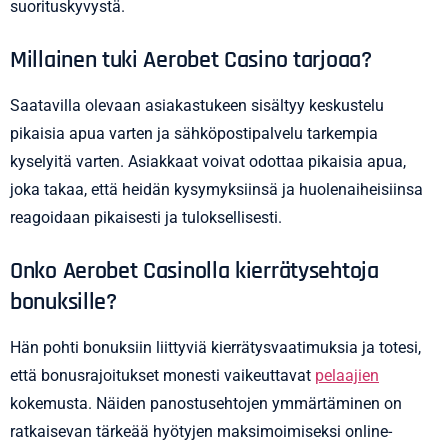
suorituskyvystä.
Millainen tuki Aerobet Casino tarjoaa?
Saatavilla olevaan asiakastukeen sisältyy keskustelu
pikaisia apua varten ja sähköpostipalvelu tarkempia
kyselyitä varten. Asiakkaat voivat odottaa pikaisia apua,
joka takaa, että heidän kysymyksiinsä ja huolenaiheisiinsa
reagoidaan pikaisesti ja tuloksellisesti.
Onko Aerobet Casinolla kierrätysehtoja
bonuksille?
Hän pohti bonuksiin liittyviä kierrätysvaatimuksia ja totesi,
että bonusrajoitukset monesti vaikeuttavat
pelaajien
kokemusta. Näiden panostusehtojen ymmärtäminen on
ratkaisevan tärkeää hyötyjen maksimoimiseksi online-