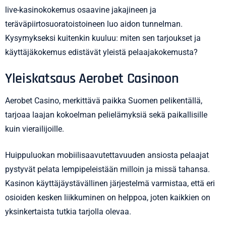
live-kasinokokemus osaavine jakajineen ja
teräväpiirtosuoratoistoineen luo aidon tunnelman.
Kysymykseksi kuitenkin kuuluu: miten sen tarjoukset ja
käyttäjäkokemus edistävät yleistä pelaajakokemusta?
Yleiskatsaus Aerobet Casinoon
Aerobet Casino, merkittävä paikka Suomen pelikentällä,
tarjoaa laajan kokoelman pelielämyksiä sekä paikallisille
kuin vierailijoille.
Huippuluokan mobiilisaavutettavuuden ansiosta pelaajat
pystyvät pelata lempipeleistään milloin ja missä tahansa.
Kasinon käyttäjäystävällinen järjestelmä varmistaa, että eri
osioiden kesken liikkuminen on helppoa, joten kaikkien on
yksinkertaista tutkia tarjolla olevaa.