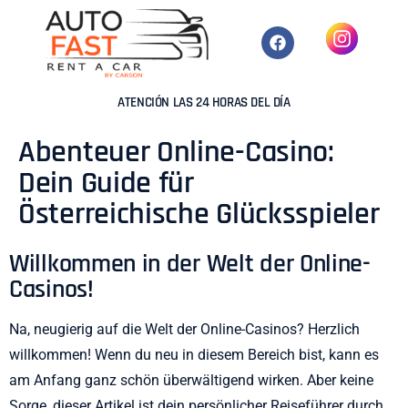
ATENCIÓN LAS 24 HORAS DEL DÍA
Abenteuer Online-Casino:
Dein Guide für
Österreichische Glücksspieler
Willkommen in der Welt der Online-
Casinos!
Na, neugierig auf die Welt der Online-Casinos? Herzlich
willkommen! Wenn du neu in diesem Bereich bist, kann es
am Anfang ganz schön überwältigend wirken. Aber keine
Sorge, dieser Artikel ist dein persönlicher Reiseführer durch