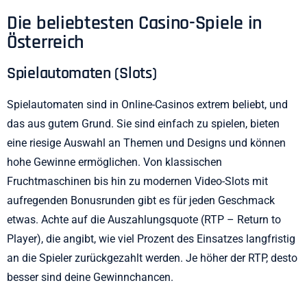
Die beliebtesten Casino-Spiele in
Österreich
Spielautomaten (Slots)
Spielautomaten sind in Online-Casinos extrem beliebt, und
das aus gutem Grund. Sie sind einfach zu spielen, bieten
eine riesige Auswahl an Themen und Designs und können
hohe Gewinne ermöglichen. Von klassischen
Fruchtmaschinen bis hin zu modernen Video-Slots mit
aufregenden Bonusrunden gibt es für jeden Geschmack
etwas. Achte auf die Auszahlungsquote (RTP – Return to
Player), die angibt, wie viel Prozent des Einsatzes langfristig
an die Spieler zurückgezahlt werden. Je höher der RTP, desto
besser sind deine Gewinnchancen.