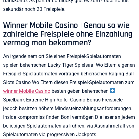
Bankkonto.
As part of Lordlucky gibt es zum 400% Bonus
sekundär noch 20 Freispiele.
Winner Mobile Casino | Genau so wie
zahlreiche Freispiele ohne Einzahlung
vermag man bekommen?
An irgendeinem ort Sie einen Freispiel-Spielautomaten
spielen beherrschen Lucky Tiger Spielsaal Wo Eltern eigenen
Freispiel-Spielautomaten vortragen beherrschen Raging Bull
Slots Casino Wo Eltern diesen Freispiel-Spielautomaten zum
winner Mobile Casino
besten geben beherrschen
Spielbank Extreme High-Roller-Casino-Bonus-Freispiele
jedoch besitzen höhere Mindesteinzahlungsanforderungen.
Inside kompromiss finden Boni vermögen Die leser an jedem
beliebigen Spielautomaten aufführen, via Ausnahmefall von
Spielautomaten via progressiven Jackpots.