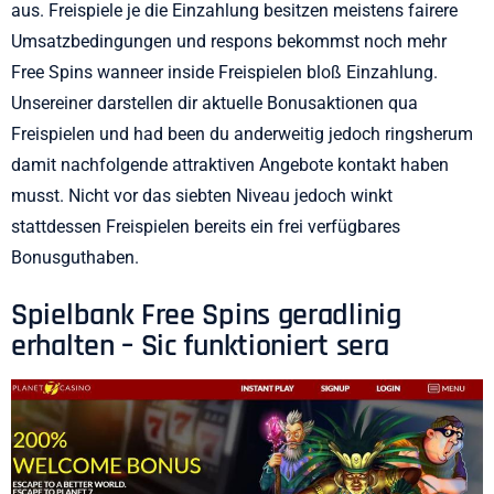
aus. Freispiele je die Einzahlung besitzen meistens fairere
Umsatzbedingungen und respons bekommst noch mehr
Free Spins wanneer inside Freispielen bloß Einzahlung.
Unsereiner darstellen dir aktuelle Bonusaktionen qua
Freispielen und had been du anderweitig jedoch ringsherum
damit nachfolgende attraktiven Angebote kontakt haben
musst. Nicht vor das siebten Niveau jedoch winkt
stattdessen Freispielen bereits ein frei verfügbares
Bonusguthaben.
Spielbank Free Spins geradlinig
erhalten – Sic funktioniert sera