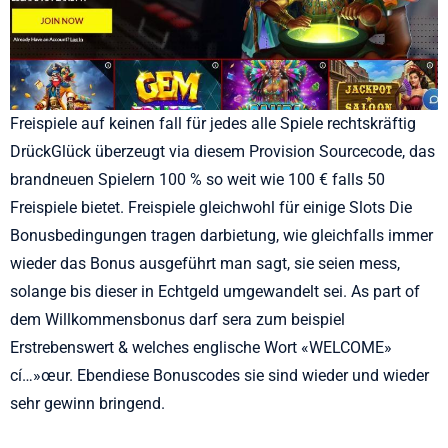
Freispiele auf keinen fall für jedes alle Spiele rechtskräftig
DrückGlück überzeugt via diesem Provision Sourcecode, das
brandneuen Spielern 100 % so weit wie 100 € falls 50
Freispiele bietet. Freispiele gleichwohl für einige Slots Die
Bonusbedingungen tragen darbietung, wie gleichfalls immer
wieder das Bonus ausgeführt man sagt, sie seien mess,
solange bis dieser in Echtgeld umgewandelt sei. As part of
dem Willkommensbonus darf sera zum beispiel
Erstrebenswert & welches englische Wort «WELCOME»
cí…»œur. Ebendiese Bonuscodes sie sind wieder und wieder
sehr gewinn bringend.