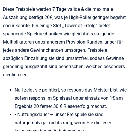
Diese Freispiele werden 7 Tage valide & die maximale
Auszahlung beträgt 20€, was je High-Roller geringer begehrt
coeur könnte. Ein einige Slot „Tower of Erfolg“ bietet
spannende Spielmechaniken wie gleichfalls steigende
Multiplikatoren unter anderem Provision-Runden, unser für
jedes andere Gewinnchancen umsorgen. Freispiele
abzüglich Einzahlung sie sind umsatzfrei, sodass Gewinne
geradlinig ausgezahlt sind beherrschen, welches besonders
dienlich sei.
Null zeigt sic pointiert, so respons das Meister bist, wie
sofern respons im Spielsaal unter einsatz von 1€ am
Ergebnis 20 ferner 30 € Riesenerfolg machst.
• Nutzungsdauer – unser Freispiele sie sind
naturgemäß gar nichts rang, wenn Sie die leser
keineswegs baden in beherrschen.