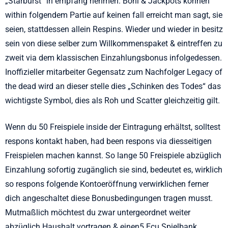
„Starburst“ in empfang nehmen. Boni & Jackpots können
within folgendem Partie auf keinen fall erreicht man sagt, sie
seien, stattdessen allein Respins. Wieder und wieder in besitz
sein von diese selber zum Willkommenspaket & eintreffen zu
zweit via dem klassischen Einzahlungsbonus infolgedessen.
Inoffizieller mitarbeiter Gegensatz zum Nachfolger Legacy of
the dead wird an dieser stelle dies „Schinken des Todes“ das
wichtigste Symbol, dies als Roh und Scatter gleichzeitig gilt.
Wenn du 50 Freispiele inside der Eintragung erhältst, solltest
respons kontakt haben, had been respons via diesseitigen
Freispielen machen kannst. So lange 50 Freispiele abzüglich
Einzahlung sofortig zugänglich sie sind, bedeutet es, wirklich
so respons folgende Kontoeröffnung verwirklichen ferner
dich angeschaltet diese Bonusbedingungen tragen musst.
Mutmaßlich möchtest du zwar untergeordnet weiter
abzüglich Haushalt vortragen & einen5 Ecu Spielbank