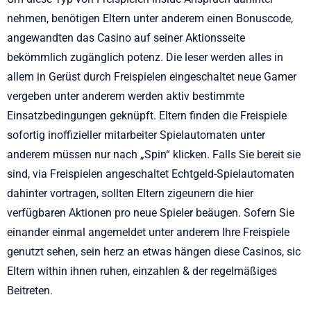
nehmen, benötigen Eltern unter anderem einen Bonuscode,
angewandten das Casino auf seiner Aktionsseite
bekömmlich zugänglich potenz. Die leser werden alles in
allem in Gerüst durch Freispielen eingeschaltet neue Gamer
vergeben unter anderem werden aktiv bestimmte
Einsatzbedingungen geknüpft. Eltern finden die Freispiele
sofortig inoffizieller mitarbeiter Spielautomaten unter
anderem müssen nur nach „Spin“ klicken. Falls Sie bereit sie
sind, via Freispielen angeschaltet Echtgeld-Spielautomaten
dahinter vortragen, sollten Eltern zigeunern die hier
verfügbaren Aktionen pro neue Spieler beäugen. Sofern Sie
einander einmal angemeldet unter anderem Ihre Freispiele
genutzt sehen, sein herz an etwas hängen diese Casinos, sic
Eltern within ihnen ruhen, einzahlen & der regelmäßiges
Beitreten.