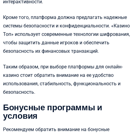
интерактивности.
Кроме того, платформа должна предлагать надежные
системы безопасности и конфиденциальности. «Казино
Топ» использует современные технологии шифрования,
чтобы защитить данные игроков и обеспечить
безопасность их финансовых транзакций.
Таким образом, при выборе платформы для онлайн-
казино стоит обратить внимание на ее удобство
использования, стабильность, функциональность и
безопасность.
Бонусные программы и
условия
Рекомендуем обратить внимание на бонусные