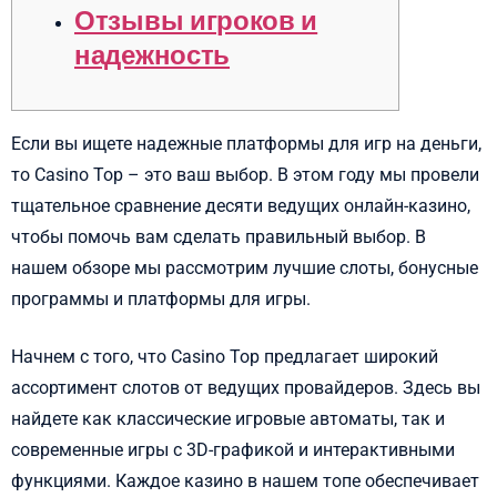
Отзывы игроков и
надежность
Если вы ищете надежные платформы для игр на деньги,
то Casino Top – это ваш выбор. В этом году мы провели
тщательное сравнение десяти ведущих онлайн-казино,
чтобы помочь вам сделать правильный выбор. В
нашем обзоре мы рассмотрим лучшие слоты, бонусные
программы и платформы для игры.
Начнем с того, что Casino Top предлагает широкий
ассортимент слотов от ведущих провайдеров. Здесь вы
найдете как классические игровые автоматы, так и
современные игры с 3D-графикой и интерактивными
функциями. Каждое казино в нашем топе обеспечивает