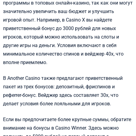
программы в топовых онлайн-казино, так как они могут
значительно увеличить ваш бюджет и улучшить
игровой опыт. Например, в Casino X вы найдете
приветственный бонус до 3000 рублей для новых
игроков, который можно использовать на слоты и
другие игры на деньги. Условия включают в себя
минимальное количество спинов и вейджер 40x, что
вполне приемлемо.
В Another Casino также предлагают приветственный
пакет из трех бонусов: депозитный, фриспинов и
рефerrer-бонус. Вейджер здесь составляет 30x, что
делает условия более лояльными для игроков.
Если вы предпочитаете более крупные суммы, обратите
внимание на бонусы в Casino Winner. Здесь можно