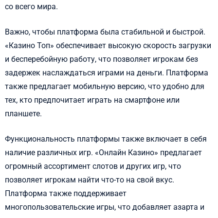
со всего мира.
Важно, чтобы платформа была стабильной и быстрой.
«Казино Топ» обеспечивает высокую скорость загрузки
и бесперебойную работу, что позволяет игрокам без
задержек наслаждаться играми на деньги. Платформа
также предлагает мобильную версию, что удобно для
тех, кто предпочитает играть на смартфоне или
планшете.
Функциональность платформы также включает в себя
наличие различных игр. «Онлайн Казино» предлагает
огромный ассортимент слотов и других игр, что
позволяет игрокам найти что-то на свой вкус.
Платформа также поддерживает
многопользовательские игры, что добавляет азарта и